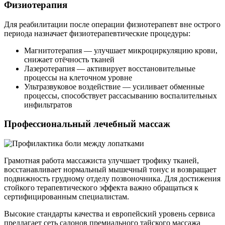
Физиотерапия
Для реабилитации после операции физиотерапевт вне острого
периода назначает физиотерапевтические процедуры:
Магнитотерапия — улучшает микроциркуляцию крови,
снижает отёчность тканей
Лазеротерапия — активирует восстановительные
процессы на клеточном уровне
Ультразвуковое воздействие — усиливает обменные
процессы, способствует рассасыванию воспалительных
инфильтратов
Профессиональный лечебный массаж
Грамотная работа массажиста улучшает трофику тканей,
восстанавливает нормальный мышечный тонус и возвращает
подвижность грудному отделу позвоночника. Для достижения
стойкого терапевтического эффекта важно обращаться к
сертифицированным специалистам.
Высокие стандарты качества и европейский уровень сервиса
предлагает сеть салонов премиального тайского массажа