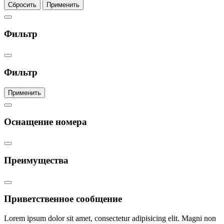
Сбросить
Применить
Фильтр
Фильтр
Применить
Оснащение номера
Преимущества
Приветственное сообщение
Lorem ipsum dolor sit amet, consectetur adipisicing elit. Magni non