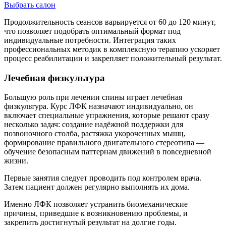
Выбрать салон
Продолжительность сеансов варьируется от 60 до 120 минут,
что позволяет подобрать оптимальный формат под
индивидуальные потребности. Интеграция таких
профессиональных методик в комплексную терапию ускоряет
процесс реабилитации и закрепляет положительный результат.
Лечебная физкультура
Большую роль при лечении спины играет лечебная
физкультура. Курс ЛФК назначают индивидуально, он
включает специальные упражнения, которые решают сразу
несколько задач: создание надёжной поддержки для
позвоночного столба, растяжка укороченных мышц,
формирование правильного двигательного стереотипа —
обучение безопасным паттернам движений в повседневной
жизни.
Первые занятия следует проводить под контролем врача.
Затем пациент должен регулярно выполнять их дома.
Именно ЛФК позволяет устранить биомеханические
причины, приведшие к возникновению проблемы, и
закрепить достигнутый результат на долгие годы.