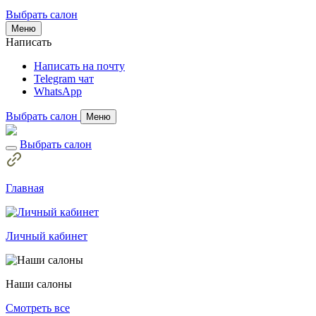
Выбрать салон
Меню
Написать
Написать на почту
Telegram чат
WhatsApp
Выбрать салон
Меню
Выбрать салон
Главная
Личный кабинет
Наши салоны
Смотреть все