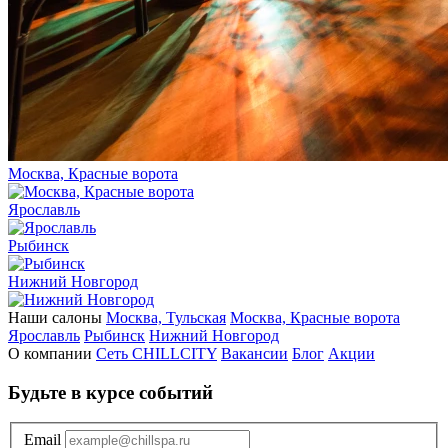
Москва, Красные ворота
Ярославль
Рыбинск
Нижний Новгород
Наши салоны
Москва, Тульская
Москва, Красные ворота
Ярославль
Рыбинск
Нижний Новгород
О компании
Сеть CHILLCITY
Вакансии
Блог
Акции
Будьте в курсе событий
Email