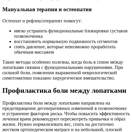
Мануальная терапия и остеопатия
Остеопат и рефлексотерапевт помогут:
мягко устранить функциональные блокировки суставов
позвоночника
восстановить нормальную подвижность сегментов
снять давление, которые невозможно проработать
обычным массажем
Такие методы особенно полезны, когда боль в спине между
лопатками связана с функциональными нарушениями. При
сильной боли, появлении выраженной неврологической
симптоматики показано хирургическое вмешательство.
Профилактика боли между лопатками
Профилактика боли между лопатками направлена на
предотвращение дегенеративных изменений в позвоночнике
и устранение факторов риска. Чтобы повысить эффективность
лечения врачи рекомендуют пересмотреть привычки и образ
жизни. Нужно нормализовать вес, спать на достаточно
жестком ортопедическом матрасе и на небольшой, плоской