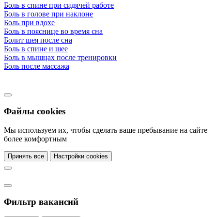
Боль в спине при сидячей работе
Боль в голове при наклоне
Боль при вдохе
Боль в пояснице во время сна
Болит шея после сна
Боль в спине и шее
Боль в мышцах после тренировки
Боль после массажа
Файлы cookies
Мы используем их, чтобы сделать ваше пребывание на сайте
более комфортным
Принять все
Настройки cookies
Фильтр вакансий