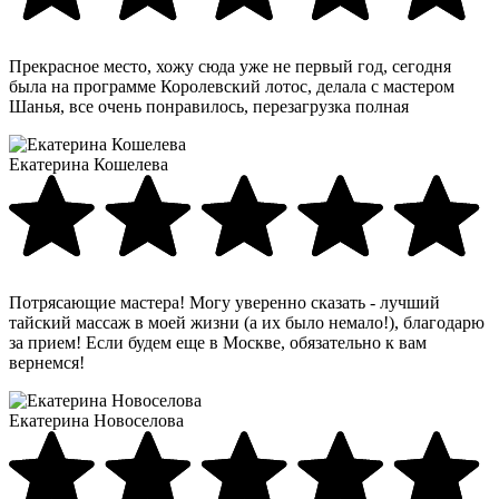
Прекрасное место, хожу сюда уже не первый год, сегодня
была на программе Королевский лотос, делала с мастером
Шанья, все очень понравилось, перезагрузка полная
Екатерина Кошелева
Потрясающие мастера! Могу уверенно сказать - лучший
тайский массаж в моей жизни (а их было немало!), благодарю
за прием! Если будем еще в Москве, обязательно к вам
вернемся!
Екатерина Новоселова