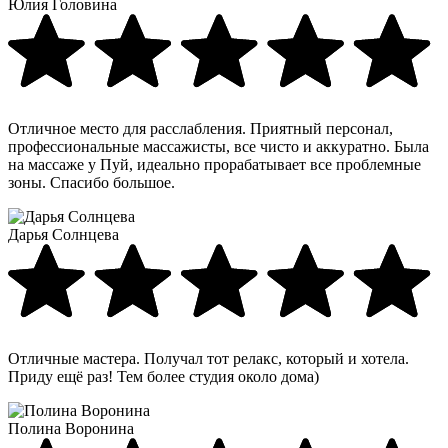
Юлия Головина
Отличное место для расслабления. Приятный персонал,
профессиональные массажисты, все чисто и аккуратно. Была
на массаже у Пуй, идеально прорабатывает все проблемные
зоны. Спасибо большое.
Дарья Солнцева
Отличные мастера. Получал тот релакс, который и хотела.
Приду ещё раз! Тем более студия около дома)
Полина Воронина