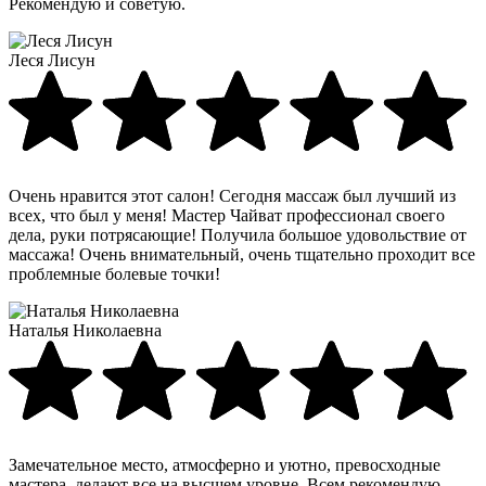
Рекомендую и советую.
Леся Лисун
Очень нравится этот салон! Сегодня массаж был лучший из
всех, что был у меня! Мастер Чайват профессионал своего
дела, руки потрясающие! Получила большое удовольствие от
массажа! Очень внимательный, очень тщательно проходит все
проблемные болевые точки!
Наталья Николаевна
Замечательное место, атмосферно и уютно, превосходные
мастера, делают все на высшем уровне. Всем рекомендую