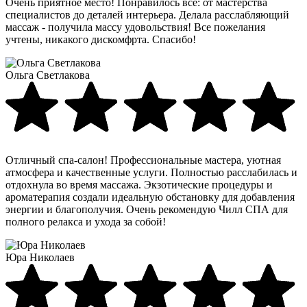
Очень приятное место! Понравилось всё: от мастерства
специалистов до деталей интерьера. Делала расслабляющий
массаж - получила массу удовольствия! Все пожелания
учтены, никакого дискомфрта. Спасибо!
Ольга Светлакова
Отличный спа-салон! Профессиональные мастера, уютная
атмосфера и качественные услуги. Полностью расслабилась и
отдохнула во время массажа. Экзотические процедуры и
ароматерапия создали идеальную обстановку для добавления
энергии и благополучия. Очень рекомендую Чилл СПА для
полного релакса и ухода за собой!
Юра Николаев