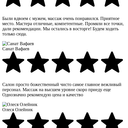
Были вдвоем с мужем, массаж очень понравился. Приятное
место. Мастера отличные, компетентные. Промяли все точки,
дали рекомендации. Мы остались в восторге! Будем ходить
только сюда.
Санат Вафаев
Салон просто божественный чисто самое главное вежливый
персонал. Массаж на высшем уровне скоро приеду еще
Однозначно рекомендую цена и качество
Олеся Олейник