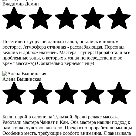
Владимир Демин
Посетили с супругой данный салон, остались в полном
восторге. Атмосфера отличная - расслабляющая. Персонал
вежлив и доброжелателен. Мастера - супер! Проработали все
проблемные зоны, о которых я узнал непосредственно во
время массажа)) Обязательно вернёмся ещё!
Алёна Вышинская
Были парой в салоне на Тульской, брали релакс массаж.
Работали мастера Чайват и Кан. Оба мастера нашли подход к
нам, тонко чувствовали тело. Прекрасно проработали мышцы.
Особенно места, требующие особого внимания. Я заказывала