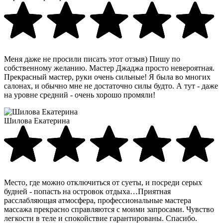
Меня даже не просили писать этот отзыв) Пишу по
собственному желанию. Мастер Джаджа просто невероятная.
Прекрасный мастер, руки очень сильные! Я была во многих
салонах, и обычно мне не достаточно силы будто. А тут - даже
на уровне средний - очень хорошо промяли!
Шилова Екатерина
Место, где можно отключиться от суеты, и посреди серых
будней - попасть на островок отдыха…Приятная
расслабляющая атмосфера, профессиональные мастера
массажа прекрасно справляются с моими запросами. Чувство
легкости в теле и спокойствие гарантированы. Спасибо.