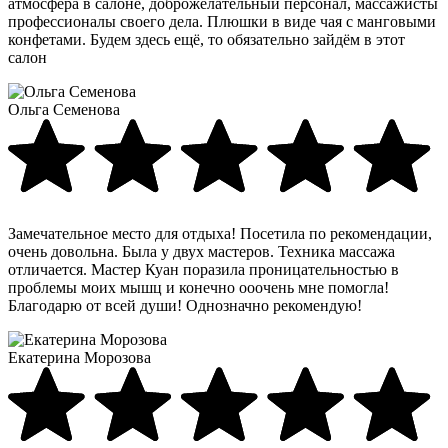
атмосфера в салоне, доброжелательный персонал, массажисты
профессионалы своего дела. Плюшки в виде чая с манговыми
конфетами. Будем здесь ещё, то обязательно зайдём в этот
салон
Ольга Семенова
Замечательное место для отдыха! Посетила по рекомендации,
очень довольна. Была у двух мастеров. Техника массажа
отличается. Мастер Куан поразила проницательностью в
проблемы моих мышц и конечно ооочень мне помогла!
Благодарю от всей души! Однозначно рекомендую!
Екатерина Морозова