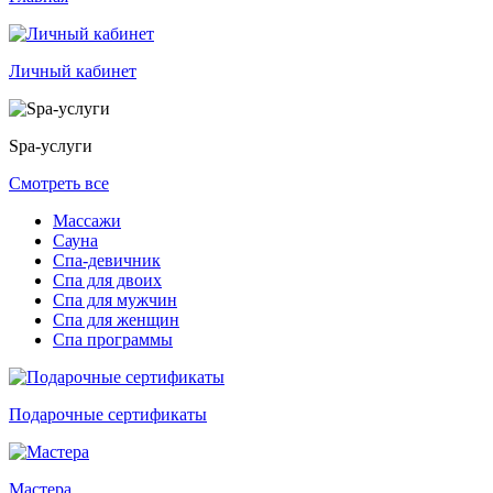
Личный кабинет
Spa-услуги
Смотреть все
Массажи
Сауна
Спа-девичник
Спа для двоих
Спа для мужчин
Спа для женщин
Спа программы
Подарочные сертификаты
Мастера