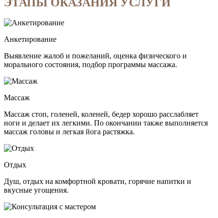
ЭТАПЫ ОКАЗАНИЯ УСЛУГИ
Анкетирование
Выявление жалоб и пожеланий, оценка физического и
морального состояния, подбор программы массажа.
Массаж
Массаж стоп, голеней, коленей, бедер хорошо расслабляет
ноги и делает их легкими. По окончании также выполняется
массаж головы и легкая йога растяжка.
Отдых
Душ, отдых на комфортной кровати, горячие напитки и
вкусные угощения.