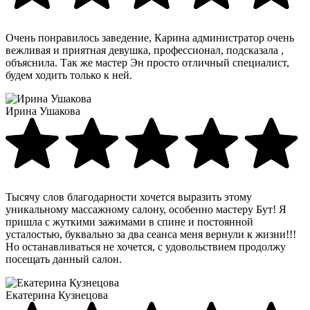
Очень понравилось заведение, Карина администратор очень
вежливая и приятная девушка, профессионал, подсказала ,
объяснила. Так же мастер Эн просто отличный специалист,
будем ходить только к ней.
Ирина Ушакова
Тысячу слов благодарности хочется выразить этому
уникальному массажному салону, особенно мастеру Бут! Я
пришла с жуткими зажимами в спине и постоянной
усталостью, буквально за два сеанса меня вернули к жизни!!!
Но останавливаться не хочется, с удовольствием продолжу
посещать данный салон.
Екатерина Кузнецова