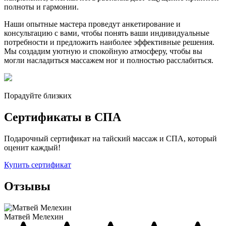
полноты и гармонии.
Наши опытные мастера проведут анкетирование и
консультацию с вами, чтобы понять ваши индивидуальные
потребности и предложить наиболее эффективные решения.
Мы создадим уютную и спокойную атмосферу, чтобы вы
могли насладиться массажем ног и полностью расслабиться.
Порадуйте близких
Сертификаты в СПА
Подарочный сертификат на тайский массаж и СПА, который
оценит каждый!
Купить сертификат
Отзывы
Матвей Мелехин