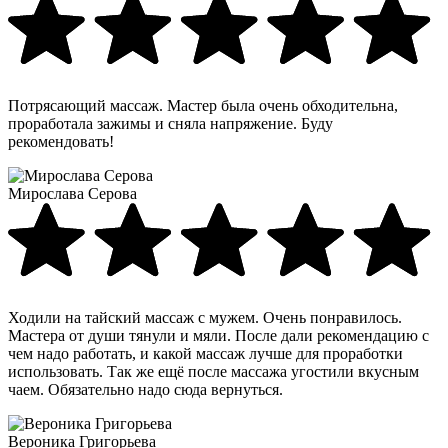
Потрясающий массаж. Мастер была очень обходительна,
проработала зажимы и сняла напряжение. Буду
рекомендовать!
Мирослава Серова
Ходили на тайский массаж с мужем. Очень понравилось.
Мастера от души тянули и мяли. После дали рекомендацию с
чем надо работать, и какой массаж лучше для проработки
использовать. Так же ещё после массажа угостили вкусным
чаем. Обязательно надо сюда вернуться.
Вероника Григорьева