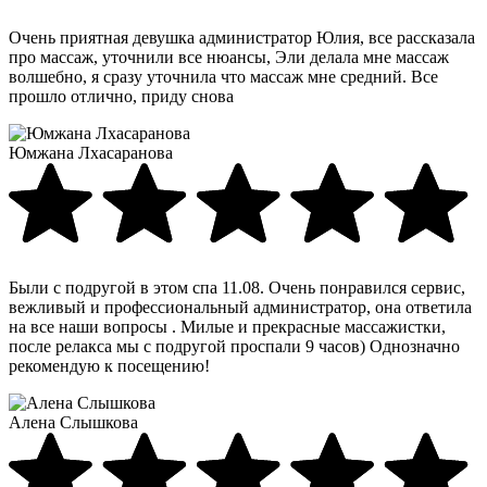
Очень приятная девушка администратор Юлия, все рассказала
про массаж, уточнили все нюансы, Эли делала мне массаж
волшебно, я сразу уточнила что массаж мне средний. Все
прошло отлично, приду снова
Юмжана Лхасаранова
Были с подругой в этом спа 11.08. Очень понравился сервис,
вежливый и профессиональный администратор, она ответила
на все наши вопросы . Милые и прекрасные массажистки,
после релакса мы с подругой проспали 9 часов) Однозначно
рекомендую к посещению!
Алена Слышкова