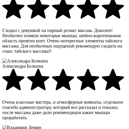
Сходил с девушкой на парный релакс массаж. Доволен!
Необычно помяли некоторые мышцы, шейно-воротниковая
область приятно ноет. Очень интересные элементы тайского
массажа. Для необычных ощущений рекомендую сходить на
сеанс тайского массажа!!
Александра Белкина
Очень классные мастера, и атмосферные комнаты, отдельное
спасибо администратору, который все рассказал и показал,
после массажа даже дали рекомендации какие мышцы
проработать.