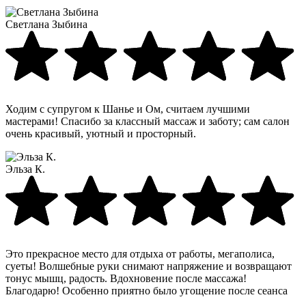
Светлана Зыбина
Ходим с супругом к Шанье и Ом, считаем лучшими
мастерами! Спасибо за классный массаж и заботу; сам салон
очень красивый, уютный и просторный.
Эльза К.
Это прекрасное место для отдыха от работы, мегаполиса,
суеты! Волшебные руки снимают напряжение и возвращают
тонус мышц, радость. Вдохновение после массажа!
Благодарю! Особенно приятно было угощение после сеанса