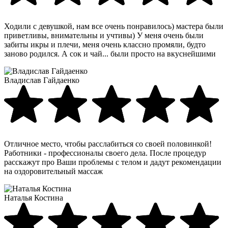
Ходили с девушкой, нам все очень понравилось) мастера были
приветливы, внимательны и учтивы) У меня очень были
забиты икры и плечи, меня очень классно промяли, будто
заново родился. А сок и чай... были просто на вкуснейшими
Владислав Гайдаенко
Отличное место, чтобы расслабиться со своей половинкой!
Работники - профессионалы своего дела. После процедур
расскажут про Ваши проблемы с телом и дадут рекомендации
на оздоровительный массаж
Наталья Костина