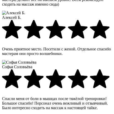
сходить на массаж именно сюда)
Алексей Б.
Очень приятное место. Посетили с женой. Отдельное спасибо
мастерам они просто волшебники.
Софья Соловьёва
Спасли меня от боли в мышцах после тяжёлой тренировки!
Большое спасибо! Персонал очень вежливый и отзывчивый.
Было интересно сходить на массаж к настоящей тайке.