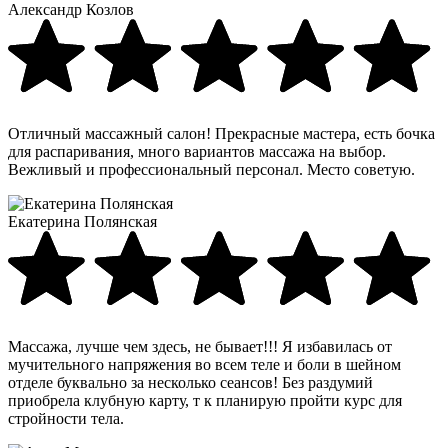
Александр Козлов
Отличный массажный салон! Прекрасные мастера, есть бочка
для распаривания, много вариантов массажа на выбор.
Вежливый и профессиональный персонал. Место советую.
Екатерина Полянская
Массажа, лучше чем здесь, не бывает!!! Я избавилась от
мучительного напряжения во всем теле и боли в шейном
отделе буквально за несколько сеансов! Без раздумий
приобрела клубную карту, т к планирую пройти курс для
стройности тела.