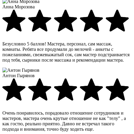
Анна Морозова
Безусловно 5 баллов! Мастера, персонал, сам массаж,
комнаты. Ребята все продумали до мелочей - анкеты с
пожеланиями, свежевыжатый сок, сам мастер подстраивается
под тебя, сырники после массажа и рекомендации мастера.
Антон Гырянов
Очень понравилось, порадовало отношение сотрудников и
мастеров, мастера очень крутые отношение не как "телу" , а
как гостю, реально приятно. Давно не встречал такого
подхода и внимания, точно буду ходить еще.