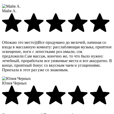
Майя А.
Обожаю это место)))Все продумано до мелочей, начиная со
входа в массажную комнату: расслабляющая музыка, приятное
освещение, ноги с лепестками роз омыли, сок
предложили.Сам массаж, конечно же, то что было нужно:
лечебный, проработали все уязвимые места и все аккуратно. В
конце, приятный бонус со вкусным чаем и угощениями.
Приехала в этот раз уже со знакомым.
Юлия Черных