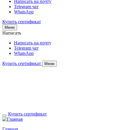
Написать на почту
Telegram чат
WhatsApp
Купить сертификат
Меню
Написать
Написать на почту
Telegram чат
WhatsApp
Купить сертификат
Меню
Купить сертификат
Главная