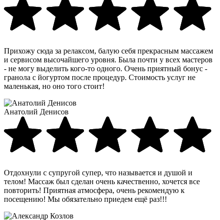
Прихожу сюда за релаксом, балую себя прекрасным массажем
и сервисом высочайшего уровня. Была почти у всех мастеров
- не могу выделить кого-то одного. Очень приятный бонус -
гранола с йогуртом после процедур. Стоимость услуг не
маленькая, но оно того стоит!
Анатолий Денисов
Отдохнули с супругой супер, что называется и душой и
телом! Массаж был сделан очень качественно, хочется все
повторить! Приятная атмосфера, очень рекомендую к
посещению! Мы обязательно приедем ещё раз!!!