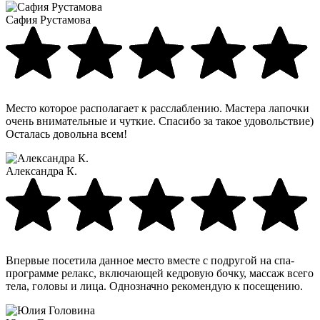
Сафия Рустамова
Место которое располагает к расслаблению. Мастера лапочки
очень внимательные и чуткие. Спасибо за такое удовольствие)
Осталась довольна всем!
Александра К.
Впервые посетила данное место вместе с подругой на спа-
программе релакс, включающей кедровую бочку, массаж всего
тела, головы и лица. Однозначно рекомендую к посещению.