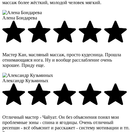
массаж более жёсткий, молодой человек мягкий.
Алена Бондарева
Мастер Кан, масляный массаж, просто кудесница. Прошла
отнимающаяся нога. Ну и вообще расслабление очень
хорошее. Приду еще.
Александр Кузьминых
Отличный мастер - Чайуат. Он без объяснения понял мои
проблемные зоны - спина и ягодицы. Очень отличный
ресепшн - всё объяснит и расскажет - систему мотивации и тп.