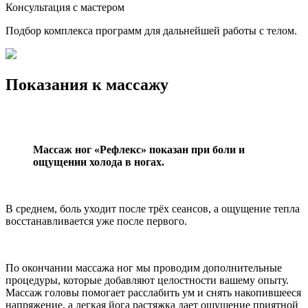
Консультация с мастером
Подбор комплекса программ для дальнейшей работы с телом.
Показания к массажу
Массаж ног «Рефлекс» показан при боли и
ощущении холода в ногах.
В среднем, боль уходит после трёх сеансов, а ощущение тепла
восстанавливается уже после первого.
По окончании массажа ног мы проводим дополнительные
процедуры, которые добавляют целостности вашему опыту.
Массаж головы помогает расслабить ум и снять накопившееся
напряжение, а легкая йога растяжка дает ощущение приятной