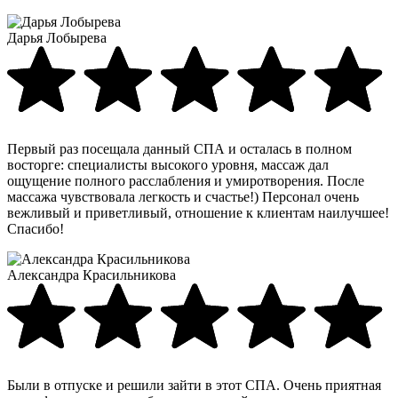
Дарья Лобырева
Первый раз посещала данный СПА и осталась в полном
восторге: специалисты высокого уровня, массаж дал
ощущение полного расслабления и умиротворения. После
массажа чувствовала легкость и счастье!) Персонал очень
вежливый и приветливый, отношение к клиентам наилучшее!
Спасибо!
Александра Красильникова
Были в отпуске и решили зайти в этот СПА. Очень приятная