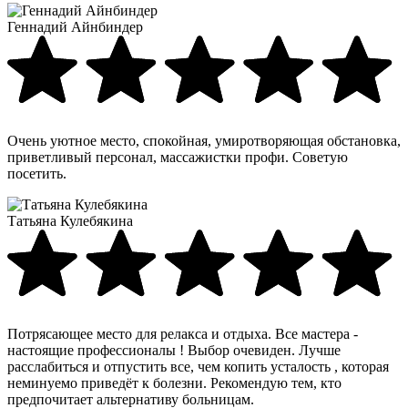
Геннадий Айнбиндер
Очень уютное место, спокойная, умиротворяющая обстановка,
приветливый персонал, массажистки профи. Советую
посетить.
Татьяна Кулебякина
Потрясающее место для релакса и отдыха. Все мастера -
настоящие профессионалы ! Выбор очевиден. Лучше
расслабиться и отпустить все, чем копить усталость , которая
неминуемо приведёт к болезни. Рекомендую тем, кто
предпочитает альтернативу больницам.