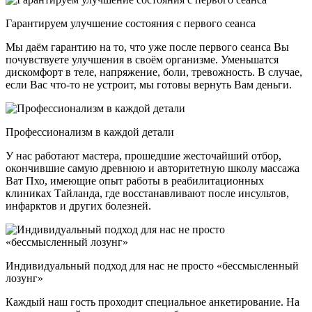
Гарантируем улучшение состояния с первого сеанса
Мы даём гарантию на то, что уже после первого сеанса Вы
почувствуете улучшения в своём организме. Уменьшатся
дискомфорт в теле, напряжение, боли, тревожность. В случае,
если Вас что-то не устроит, мы готовы вернуть Вам деньги.
Профессионализм в каждой детали
У нас работают мастера, прошедшие жесточайший отбор,
окончившие самую древнюю и авторитетную школу массажа
Ват Пхо, имеющие опыт работы в реабилитационных
клиниках Тайланда, где восстанавливают после инсультов,
инфарктов и других болезней.
Индивидуальный подход для нас не просто «бессмысленный
лозунг»
Каждый наш гость проходит специальное анкетирование. На