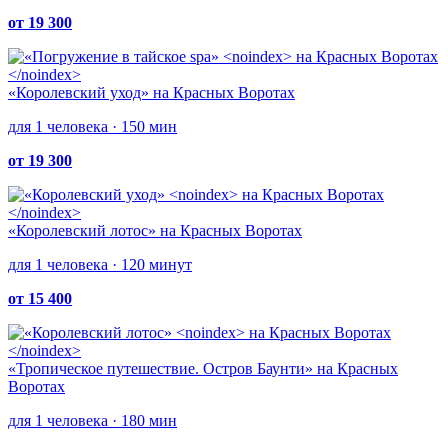
от 19 300
«Королевский уход»
на Красных Воротах
для 1 человека · 150 мин
от 19 300
«Королевский лотос»
на Красных Воротах
для 1 человека · 120 минут
от 15 400
«Тропическое путешествие. Остров Баунти»
на Красных
Воротах
для 1 человека · 180 мин