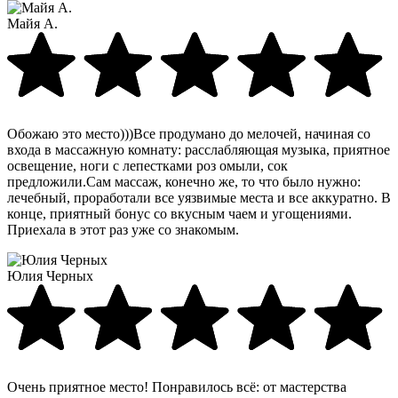
Майя А.
Обожаю это место)))Все продумано до мелочей, начиная со
входа в массажную комнату: расслабляющая музыка, приятное
освещение, ноги с лепестками роз омыли, сок
предложили.Сам массаж, конечно же, то что было нужно:
лечебный, проработали все уязвимые места и все аккуратно. В
конце, приятный бонус со вкусным чаем и угощениями.
Приехала в этот раз уже со знакомым.
Юлия Черных
Очень приятное место! Понравилось всё: от мастерства