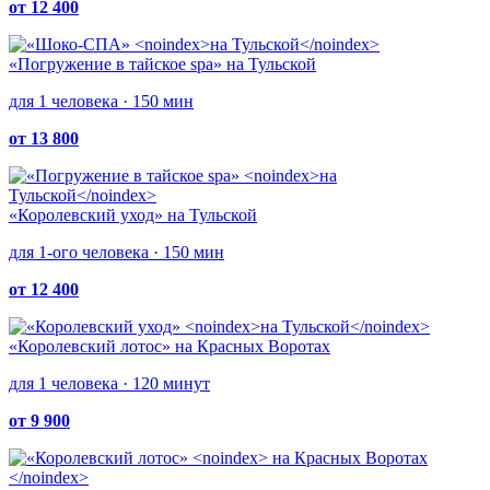
от 12 400
«Погружение в тайское spa»
на Тульской
для 1 человека · 150 мин
от 13 800
«Королевский уход»
на Тульской
для 1-ого человека · 150 мин
от 12 400
«Королевский лотос»
на Красных Воротах
для 1 человека · 120 минут
от 9 900