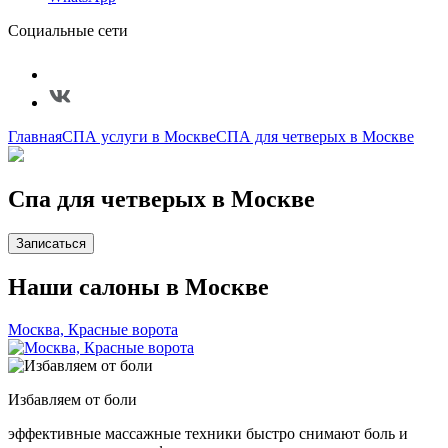
Социальные сети
Главная
СПА услуги в Москве
СПА для четверых в Москве
Спа для четверых в Москве
Записаться
Наши салоны в Москве
Москва, Красные ворота
Избавляем от боли
эффективные массажные техники быстро снимают боль и