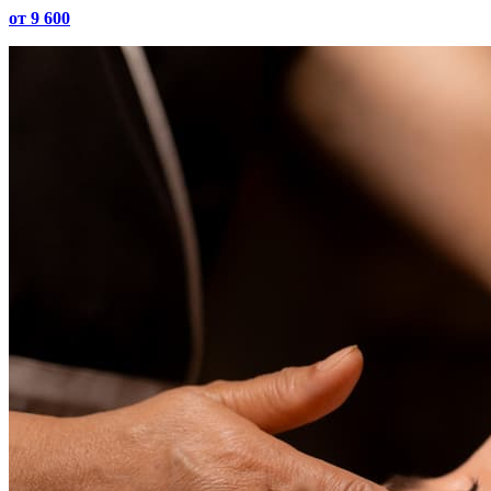
от 9 600