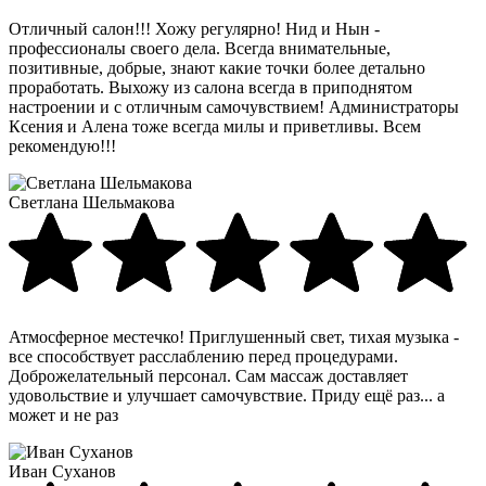
Отличный салон!!! Хожу регулярно! Нид и Нын -
профессионалы своего дела. Всегда внимательные,
позитивные, добрые, знают какие точки более детально
проработать. Выхожу из салона всегда в приподнятом
настроении и с отличным самочувствием! Администраторы
Ксения и Алена тоже всегда милы и приветливы. Всем
рекомендую!!!
Светлана Шельмакова
Атмосферное местечко! Приглушенный свет, тихая музыка -
все способствует расслаблению перед процедурами.
Доброжелательный персонал. Сам массаж доставляет
удовольствие и улучшает самочувствие. Приду ещё раз... а
может и не раз
Иван Суханов