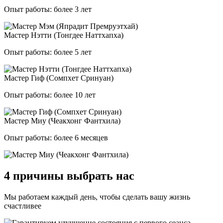
Опыт работы: более 3 лет
Мастер Нэтти (Тонгдее Наттхапха)
Опыт работы: более 5 лет
Мастер Гиф (Сомпхет Сринуан)
Опыт работы: более 10 лет
Мастер Миу (Чеакхонг Фантхила)
Опыт работы: более 6 месяцев
4 причины выбрать нас
Мы работаем каждый день, чтобы сделать вашу жизнь
счастливее