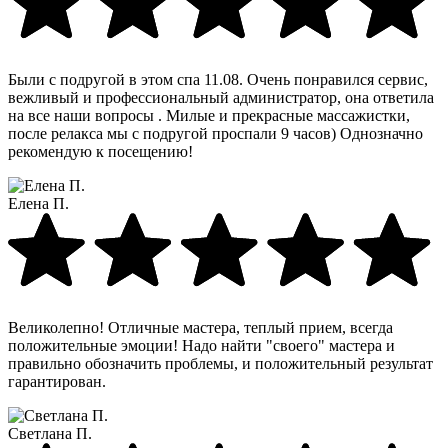
Были с подругой в этом спа 11.08. Очень понравился сервис,
вежливый и профессиональный администратор, она ответила
на все наши вопросы . Милые и прекрасные массажистки,
после релакса мы с подругой проспали 9 часов) Однозначно
рекомендую к посещению!
Елена П.
Великолепно! Отличные мастера, теплый прием, всегда
положительные эмоции! Надо найти "своего" мастера и
правильно обозначить проблемы, и положительный результат
гарантирован.
Светлана П.