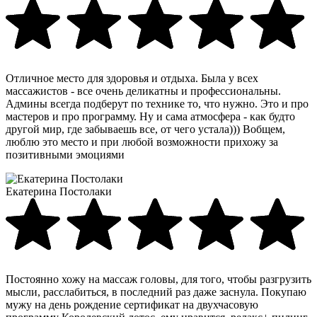
Отличное место для здоровья и отдыха. Была у всех
массажистов - все очень деликатны и профессиональны.
Админы всегда подберут по технике то, что нужно. Это и про
мастеров и про программу. Ну и сама атмосфера - как будто
другой мир, где забываешь все, от чего устала))) Вобщем,
люблю это место и при любой возможности прихожу за
позитивными эмоциями
Екатерина Постолаки
Постоянно хожу на массаж головы, для того, чтобы разгрузить
мысли, расслабиться, в последний раз даже заснула. Покупаю
мужу на день рождение сертификат на двухчасовую