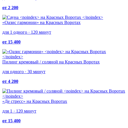
от 2 200
«Оазис гармонии»
на Красных Воротах
для 1 одного · 120 минут
от 15 400
Пилинг кремовый / соляной
на Красных Воротах
для одного · 30 минут
от 4 200
«Де стресс»
на Красных Воротах
для 1 · 120 минут
от 15 400