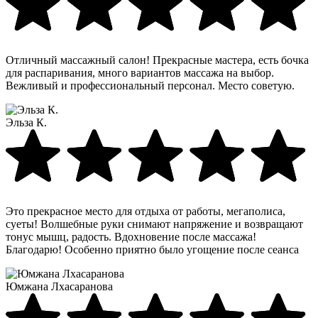
Отличный массажный салон! Прекрасные мастера, есть бочка
для распаривания, много вариантов массажа на выбор.
Вежливый и профессиональный персонал. Место советую.
Эльза К.
Это прекрасное место для отдыха от работы, мегаполиса,
суеты! Волшебные руки снимают напряжение и возвращают
тонус мышц, радость. Вдохновение после массажа!
Благодарю! Особенно приятно было угощение после сеанса
Юмжана Лхасаранова