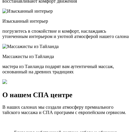
восстанавливают комфорт движения
Изысканный интерьер
погрузитесь в спокойствие и комфорт, наслаждаясь
утонченным интерьером и уютной атмосферой нашего салона
Массажисты из Тайланда
мастера из Таиланда подарят вам аутентичный массаж,
основанный на древних традициях
О нашем СПА центре
В наших салонах мы создали атмосферу премиального
тайского массажа и СПА программ с европейским сервисом.