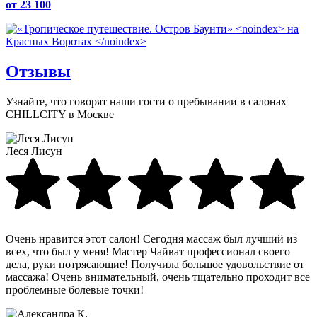
от 23 100
Отзывы
Узнайте, что говорят наши гости о пребывании в салонах
CHILLCITY в Москве
Леся Лисун
Очень нравится этот салон! Сегодня массаж был лучший из
всех, что был у меня! Мастер Чайват профессионал своего
дела, руки потрясающие! Получила большое удовольствие от
массажа! Очень внимательный, очень тщательно проходит все
проблемные болевые точки!