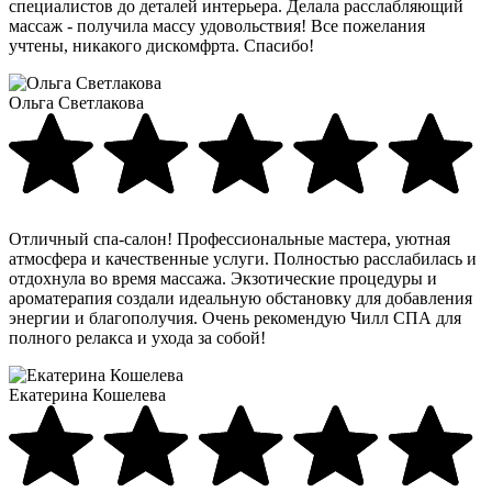
специалистов до деталей интерьера. Делала расслабляющий
массаж - получила массу удовольствия! Все пожелания
учтены, никакого дискомфрта. Спасибо!
Ольга Светлакова
Отличный спа-салон! Профессиональные мастера, уютная
атмосфера и качественные услуги. Полностью расслабилась и
отдохнула во время массажа. Экзотические процедуры и
ароматерапия создали идеальную обстановку для добавления
энергии и благополучия. Очень рекомендую Чилл СПА для
полного релакса и ухода за собой!
Екатерина Кошелева