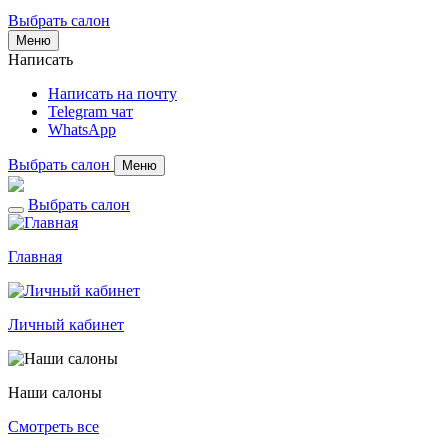
Выбрать салон
Меню
Написать
Написать на почту
Telegram чат
WhatsApp
Выбрать салон
Меню
Выбрать салон
Главная
Личный кабинет
Наши салоны
Смотреть все