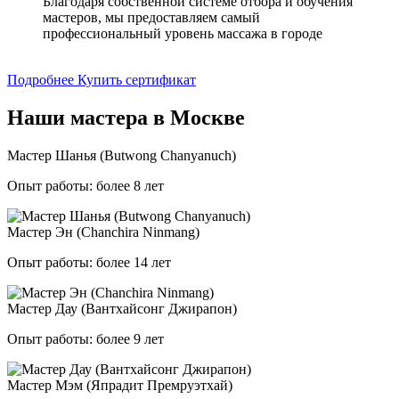
Благодаря собственной системе отбора и обучения
мастеров, мы предоставляем самый
профессиональный уровень массажа в городе
Подробнее
Купить сертификат
Наши мастера в Москве
Мастер Шанья (Butwong Chanyanuch)
Опыт работы: более 8 лет
Мастер Эн (Chanchira Ninmang)
Опыт работы: более 14 лет
Мастер Дау (Вантхайсонг Джирапон)
Опыт работы: более 9 лет
Мастер Мэм (Япрадит Премруэтхай)