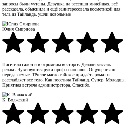
запросы были учтены. Девушка на ресепшн милейшая, всё
рассказала, объяснила и ещё заинтересовала косметикой для
тела из Тайланда, ушли довольные
Юлия Смирнова
Посетила салон и в огромном восторге. Делали массаж
релакс. Чувствуются руки профессионалов. Ощущения не
передаваемые. Тёплое масло тайское придаёт аромат и
расслабляет все тело. Как посетила Тайланд. Супер. Молодцы.
Приятная встреча администратора. Спасибо.
К. Волжский