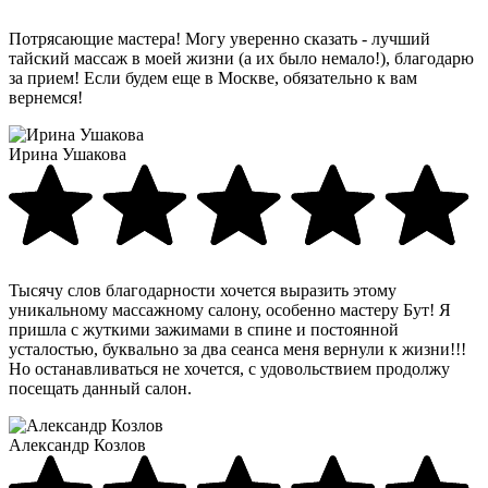
Потрясающие мастера! Могу уверенно сказать - лучший
тайский массаж в моей жизни (а их было немало!), благодарю
за прием! Если будем еще в Москве, обязательно к вам
вернемся!
Ирина Ушакова
Тысячу слов благодарности хочется выразить этому
уникальному массажному салону, особенно мастеру Бут! Я
пришла с жуткими зажимами в спине и постоянной
усталостью, буквально за два сеанса меня вернули к жизни!!!
Но останавливаться не хочется, с удовольствием продолжу
посещать данный салон.
Александр Козлов