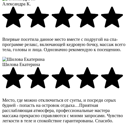
Александра К.
Впервые посетила данное место вместе с подругой на спа-
программе релакс, включающей кедровую бочку, массаж всего
тела, головы и лица. Однозначно рекомендую к посещению.
Шилова Екатерина
Место, где можно отключиться от суеты, и посреди серых
будней - попасть на островок отдыха…Приятная
расслабляющая атмосфера, профессиональные мастера
массажа прекрасно справляются с моими запросами. Чувство
легкости в теле и спокойствие гарантированы. Спасибо.