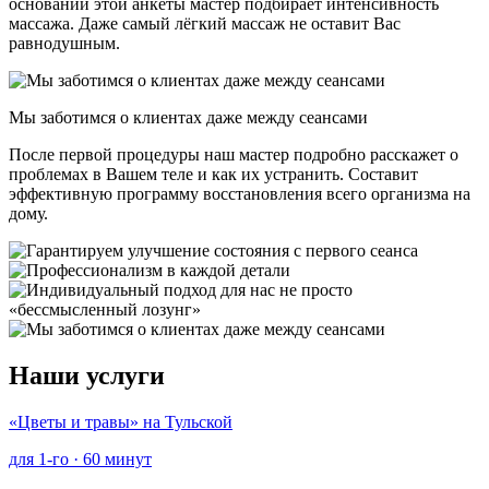
основании этой анкеты мастер подбирает интенсивность
массажа. Даже самый лёгкий массаж не оставит Вас
равнодушным.
Мы заботимся о клиентах даже между сеансами
После первой процедуры наш мастер подробно расскажет о
проблемах в Вашем теле и как их устранить. Составит
эффективную программу восстановления всего организма на
дому.
Наши услуги
«Цветы и травы»
на Тульской
для 1-го · 60 минут