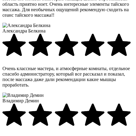
область приятно ноет. Очень интересные элементы тайского
массажа. Для необычных ощущений рекомендую сходить на
сеанс тайского массажа!!
Александра Белкина
Очень классные мастера, и атмосферные комнаты, отдельное
спасибо администратору, который все рассказал и показал,
после массажа даже дали рекомендации какие мышцы
проработать.
Владимир Демин