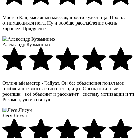
Мастер Кан, масляный массаж, просто кудесница. Прошла
отнимающаяся нога. Ну и вообще расслабление очень
хорошее. Приду еще.
Александр Кузьминых
Отличный мастер - Чайуат. Он без объяснения понял мои
проблемные зоны - спина и ягодицы. Очень отличный
ресепшн - всё объяснит и расскажет - систему мотивации и тп.
Рекомендую и советую.
Леся Лисун