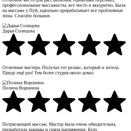
профессиональные массажисты, все чисто и аккуратно. Была
на массаже у Пуй, идеально прорабатывает все проблемные
зоны. Спасибо большое.
Дарья Солнцева
Отличные мастера. Получал тот релакс, который и хотела.
Приду ещё раз! Тем более студия около дома)
Полина Воронина
Потрясающий массаж. Мастер была очень обходительна,
проработала зажимы и сняла напряжение. Буду