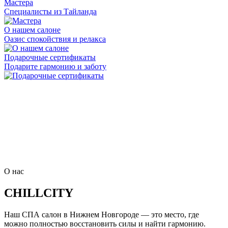
Мастера
Специалисты из Тайланда
О нашем салоне
Оазис спокойствия и релакса
Подарочные сертификаты
Подарите гармонию и заботу
О нас
CHILLCITY
Наш СПА салон в Нижнем Новгороде — это место, где
можно полностью восстановить силы и найти гармонию.