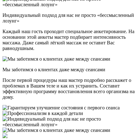
Индивидуальный подход для нас не просто «бессмысленный
лозунг»
Каждый наш гость проходит специальное анкетирование. На
основании этой анкеты мастер подбирает интенсивность
массажа. Даже самый лёгкий массаж не оставит Вас
равнодушным.
Мы заботимся о клиентах даже между сеансами
После первой процедуры наш мастер подробно расскажет о
проблемах в Вашем теле и как их устранить. Составит
эффективную программу восстановления всего организма на
дому.