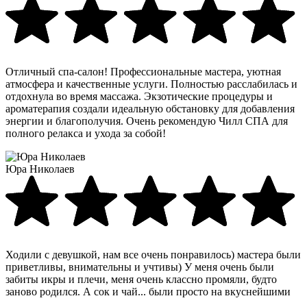
Отличный спа-салон! Профессиональные мастера, уютная
атмосфера и качественные услуги. Полностью расслабилась и
отдохнула во время массажа. Экзотические процедуры и
ароматерапия создали идеальную обстановку для добавления
энергии и благополучия. Очень рекомендую Чилл СПА для
полного релакса и ухода за собой!
Юра Николаев
Ходили с девушкой, нам все очень понравилось) мастера были
приветливы, внимательны и учтивы) У меня очень были
забиты икры и плечи, меня очень классно промяли, будто
заново родился. А сок и чай... были просто на вкуснейшими