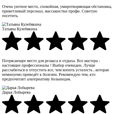
Очень уютное место, спокойная, умиротворяющая обстановка,
приветливый персонал, массажистки профи. Советую
посетить.
Татьяна Кулебякина
Потрясающее место для релакса и отдыха. Все мастера -
настоящие профессионалы ! Выбор очевиден. Лучше
расслабиться и отпустить все, чем копить усталость , которая
неминуемо приведёт к болезни. Рекомендую тем, кто
предпочитает альтернативу больницам.
Дарья Лобырева