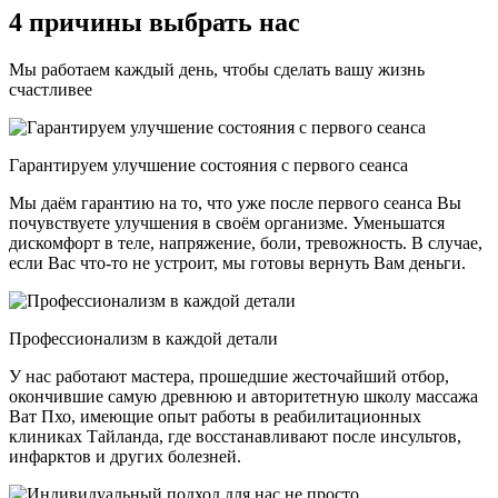
4 причины выбрать нас
Мы работаем каждый день, чтобы сделать вашу жизнь
счастливее
Гарантируем улучшение состояния с первого сеанса
Мы даём гарантию на то, что уже после первого сеанса Вы
почувствуете улучшения в своём организме. Уменьшатся
дискомфорт в теле, напряжение, боли, тревожность. В случае,
если Вас что-то не устроит, мы готовы вернуть Вам деньги.
Профессионализм в каждой детали
У нас работают мастера, прошедшие жесточайший отбор,
окончившие самую древнюю и авторитетную школу массажа
Ват Пхо, имеющие опыт работы в реабилитационных
клиниках Тайланда, где восстанавливают после инсультов,
инфарктов и других болезней.