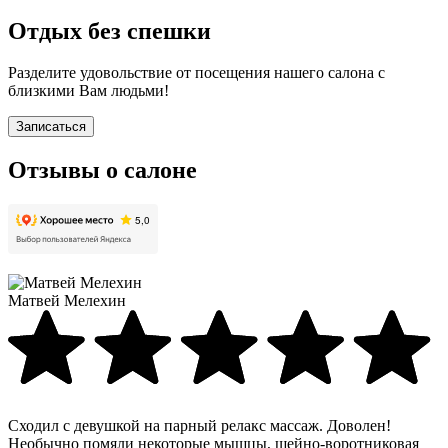
Отдых без спешки
Разделите удовольствие от посещения нашего салона с
близкими Вам людьми!
Записаться
Отзывы о салоне
Матвей Мелехин
Сходил с девушкой на парный релакс массаж. Доволен!
Необычно помяли некоторые мышцы, шейно-воротниковая