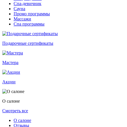
Спа-девичник
Сауна
Промо программы
Массажи
Спа программы
Подарочные сертификаты
Мастера
Акции
О салоне
Смотреть все
О салоне
Отзывы