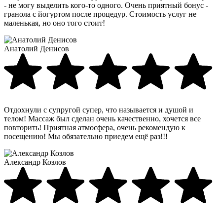
- не могу выделить кого-то одного. Очень приятный бонус -
гранола с йогуртом после процедур. Стоимость услуг не
маленькая, но оно того стоит!
Анатолий Денисов
Отдохнули с супругой супер, что называется и душой и
телом! Массаж был сделан очень качественно, хочется все
повторить! Приятная атмосфера, очень рекомендую к
посещению! Мы обязательно приедем ещё раз!!!
Александр Козлов