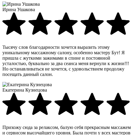
Ирина Ушакова
Тысячу слов благодарности хочется выразить этому
уникальному массажному салону, особенно мастеру Бут! Я
пришла с жуткими зажимами в спине и постоянной
усталостью, буквально за два сеанса меня вернули к жизни!!!
Но останавливаться не хочется, с удовольствием продолжу
посещать данный салон.
Екатерина Кузнецова
Прихожу сюда за релаксом, балую себя прекрасным массажем
и сервисом высочайшего уровня. Была почти у всех мастеров