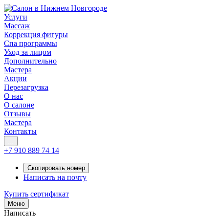
Услуги
Массаж
Коррекция фигуры
Спа программы
Уход за лицом
Дополнительно
Мастера
Акции
Перезагрузка
О нас
О салоне
Отзывы
Мастера
Контакты
...
+7 910 889 74 14
Скопировать номер
Написать на почту
Купить сертификат
Меню
Написать