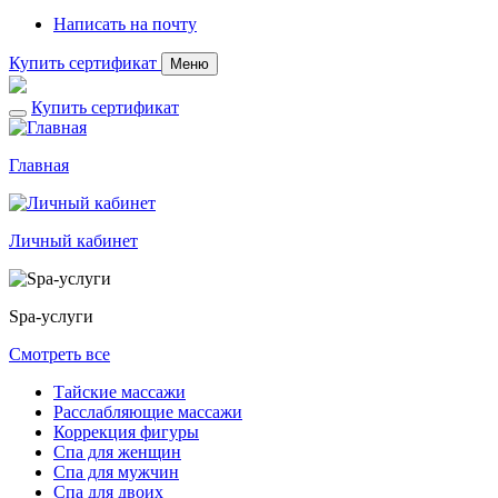
Написать на почту
Купить сертификат
Меню
Купить сертификат
Главная
Личный кабинет
Spa-услуги
Смотреть все
Тайские массажи
Расслабляющие массажи
Коррекция фигуры
Спа для женщин
Спа для мужчин
Спа для двоих