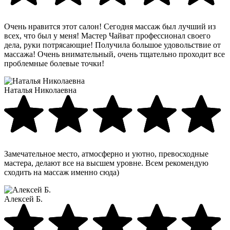
Очень нравится этот салон! Сегодня массаж был лучший из
всех, что был у меня! Мастер Чайват профессионал своего
дела, руки потрясающие! Получила большое удовольствие от
массажа! Очень внимательный, очень тщательно проходит все
проблемные болевые точки!
Наталья Николаевна
Замечательное место, атмосферно и уютно, превосходные
мастера, делают все на высшем уровне. Всем рекомендую
сходить на массаж именно сюда)
Алексей Б.