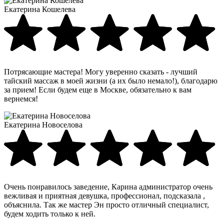
Екатерина Кошелева
Потрясающие мастера! Могу уверенно сказать - лучший
тайский массаж в моей жизни (а их было немало!), благодарю
за прием! Если будем еще в Москве, обязательно к вам
вернемся!
Екатерина Новоселова
Очень понравилось заведение, Карина администратор очень
вежливая и приятная девушка, профессионал, подсказала ,
объяснила. Так же мастер Эн просто отличный специалист,
будем ходить только к ней.