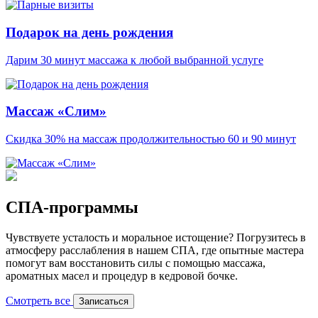
Подарок на день рождения
Дарим 30 минут массажа к любой выбранной услуге
Массаж «Слим»
Скидка 30% на массаж продолжительностью 60 и 90 минут
СПА-программы
Чувствуете усталость и моральное истощение? Погрузитесь в
атмосферу расслабления в нашем СПА, где опытные мастера
помогут вам восстановить силы с помощью массажа,
ароматных масел и процедур в кедровой бочке.
Смотреть все
Записаться