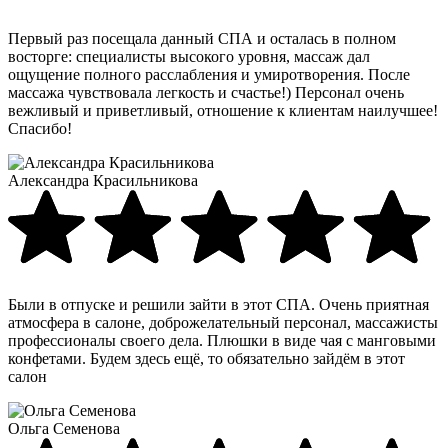
Первый раз посещала данный СПА и осталась в полном
восторге: специалисты высокого уровня, массаж дал
ощущение полного расслабления и умиротворения. После
массажа чувствовала легкость и счастье!) Персонал очень
вежливый и приветливый, отношение к клиентам наилучшее!
Спасибо!
Александра Красильникова
Были в отпуске и решили зайти в этот СПА. Очень приятная
атмосфера в салоне, доброжелательный персонал, массажисты
профессионалы своего дела. Плюшки в виде чая с манговыми
конфетами. Будем здесь ещё, то обязательно зайдём в этот
салон
Ольга Семенова