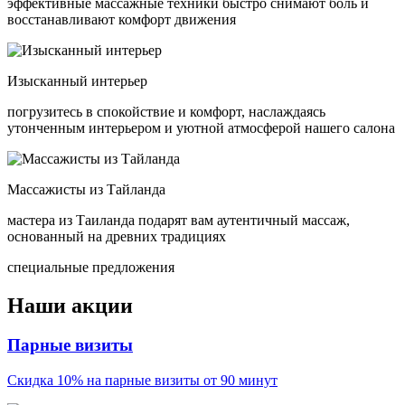
эффективные массажные техники быстро снимают боль и
восстанавливают комфорт движения
Изысканный интерьер
погрузитесь в спокойствие и комфорт, наслаждаясь
утонченным интерьером и уютной атмосферой нашего салона
Массажисты из Тайланда
мастера из Таиланда подарят вам аутентичный массаж,
основанный на древних традициях
специальные предложения
Наши акции
Парные визиты
Скидка 10% на парные визиты от 90 минут