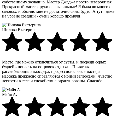
собственному желанию. Мастер Джаджа просто невероятная.
Прекрасный мастер, руки очень сильные! Я была во многих
салонах, и обычно мне не достаточно силы будто. А тут - даже
на уровне средний - очень хорошо промяли!
Шилова Екатерина
Место, где можно отключиться от суеты, и посреди серых
будней - попасть на островок отдыха…Приятная
расслабляющая атмосфера, профессиональные мастера
массажа прекрасно справляются с моими запросами. Чувство
легкости в теле и спокойствие гарантированы. Спасибо.
Майя А.