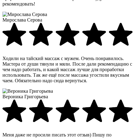
рекомендовать!
Мирослава Серова
Ходили на тайский массаж с мужем. Очень понравилось.
Мастера от души тянули и мяли. После дали рекомендацию с
чем надо работать, и какой массаж лучше для проработки
использовать. Так же ещё после массажа угостили вкусным
чаем. Обязательно надо сюда вернуться.
Вероника Григорьева
Меня даже не просили писать этот отзыв) Пишу по