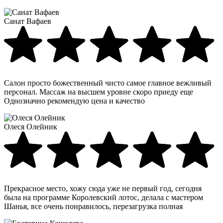
Санат Вафаев
Салон просто божественный чисто самое главное вежливый
персонал. Массаж на высшем уровне скоро приеду еще
Однозначно рекомендую цена и качество
Олеся Олейник
Прекрасное место, хожу сюда уже не первый год, сегодня
была на программе Королевский лотос, делала с мастером
Шанья, все очень понравилось, перезагрузка полная