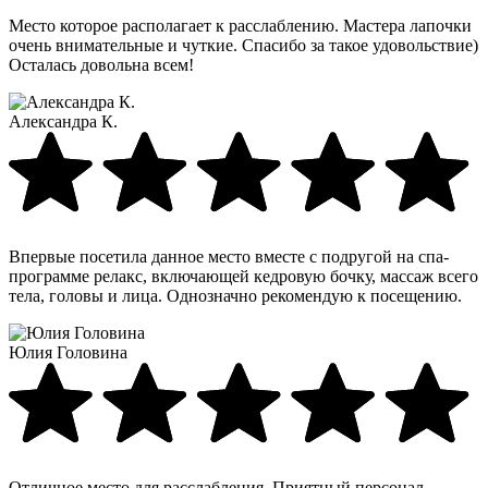
Место которое располагает к расслаблению. Мастера лапочки
очень внимательные и чуткие. Спасибо за такое удовольствие)
Осталась довольна всем!
Александра К.
Впервые посетила данное место вместе с подругой на спа-
программе релакс, включающей кедровую бочку, массаж всего
тела, головы и лица. Однозначно рекомендую к посещению.
Юлия Головина
Отличное место для расслабления. Приятный персонал,