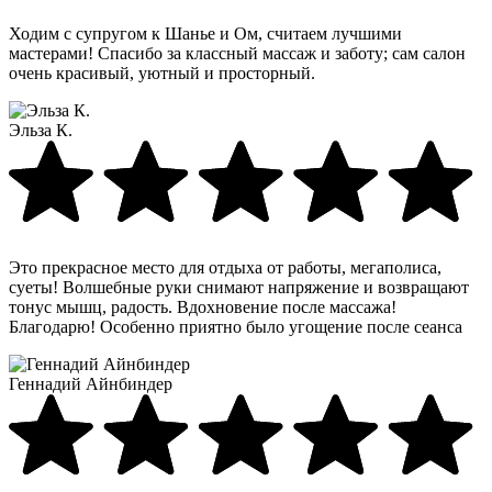
Ходим с супругом к Шанье и Ом, считаем лучшими
мастерами! Спасибо за классный массаж и заботу; сам салон
очень красивый, уютный и просторный.
Эльза К.
Это прекрасное место для отдыха от работы, мегаполиса,
суеты! Волшебные руки снимают напряжение и возвращают
тонус мышц, радость. Вдохновение после массажа!
Благодарю! Особенно приятно было угощение после сеанса
Геннадий Айнбиндер