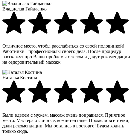
Владислав Гайдаенко
Отличное место, чтобы расслабиться со своей половинкой!
Работники - профессионалы своего дела. После процедур
расскажут про Ваши проблемы с телом и дадут рекомендации
на оздоровительный массаж
Наталья Костина
Были вдвоем с мужем, массаж очень понравился. Приятное
место. Мастера отличные, компетентные. Промяли все точки,
дали рекомендации. Мы остались в восторге! Будем ходить
только сюда.