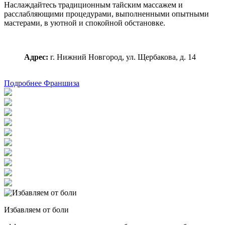
Наслаждайтесь традиционным тайским массажем и
расслабляющими процедурами, выполненными опытными
мастерами, в уютной и спокойной обстановке.
Адрес:
г. Нижний Новгород, ул. Щербакова, д. 14
Подробнее
Франшиза
Избавляем от боли