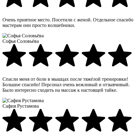
Очень приятное место. Посетили с женой. Отдельное спасибо
мастерам они просто волшебники.
Софья Соловьёва
Спасли меня от боли в мышцах после тяжёлой тренировки!
Большое спасибо! Персонал очень вежливый и отзывчивый.
Было интересно сходить на массаж к настоящей тайке.
Сафия Рустамова