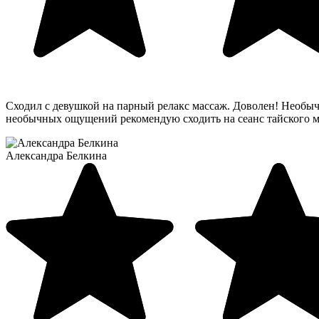
Сходил с девушкой на парный релакс массаж. Доволен! Необы
необычных ощущений рекомендую сходить на сеанс тайского м
Александра Белкина