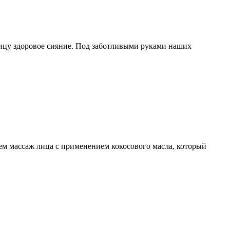
лицу здоровое сияние. Под заботливыми руками наших
тем массаж лица с применением кокосового масла, который