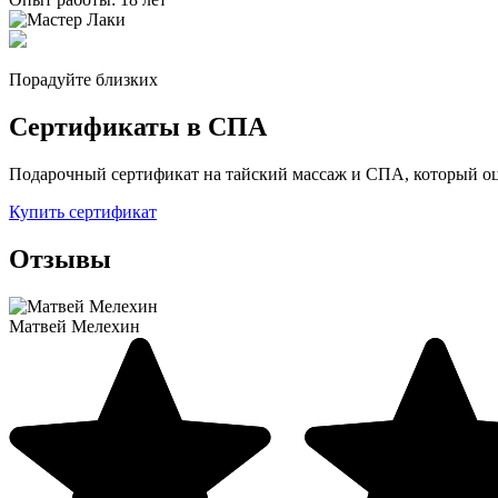
Порадуйте близких
Сертификаты в СПА
Подарочный сертификат на тайский массаж и CПА, который о
Купить сертификат
Отзывы
Матвей Мелехин