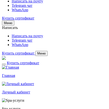
Написать на почту
Telegram чат
WhatsApp
Купить сертификат
Меню
Написать
Написать на почту
Telegram чат
WhatsApp
Купить сертификат
Меню
Купить сертификат
Главная
Личный кабинет
Spa-услуги