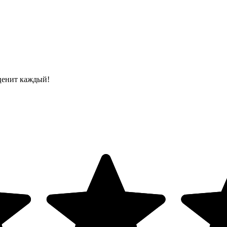
ценит каждый!