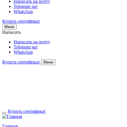
Написать на почту
Telegram чат
WhatsApp
Купить сертификат
Меню
Написать
Написать на почту
Telegram чат
WhatsApp
Купить сертификат
Меню
Купить сертификат
Главная