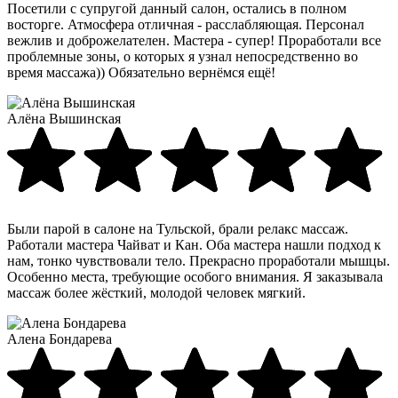
Посетили с супругой данный салон, остались в полном
восторге. Атмосфера отличная - расслабляющая. Персонал
вежлив и доброжелателен. Мастера - супер! Проработали все
проблемные зоны, о которых я узнал непосредственно во
время массажа)) Обязательно вернёмся ещё!
Алёна Вышинская
Были парой в салоне на Тульской, брали релакс массаж.
Работали мастера Чайват и Кан. Оба мастера нашли подход к
нам, тонко чувствовали тело. Прекрасно проработали мышцы.
Особенно места, требующие особого внимания. Я заказывала
массаж более жёсткий, молодой человек мягкий.
Алена Бондарева