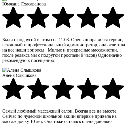
Юмжана Лхасаранова
Были с подругой в этом спа 11.08. Очень понравился сервис,
вежливый и профессиональный администратор, она ответила
на все наши вопросы . Милые и прекрасные массажистки,
после релакса мы с подругой проспали 9 часов) Однозначно
рекомендую к посещению!
Алена Слышкова
Самый любимый массажный салон. Всегда все на высоте.
Сейчас по чудесной школьной акции впервые привела на
массаж дочку 10 лет. Она тоже осталась очень довольна