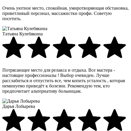
Очень уютное место, спокойная, умиротворяющая обстановка,
приветливый персонал, массажистки профи. Советую
посетить.
Татьяна Кулебякина
Потрясающее место для релакса и отдыха. Все мастера -
настоящие профессионалы ! Выбор очевиден. Лучше
расслабиться и отпустить все, чем копить усталость , которая
неминуемо приведёт к болезни. Рекомендую тем, кто
предпочитает альтернативу больницам.
Дарья Лобырева