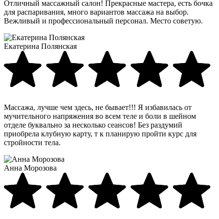
Отличный массажный салон! Прекрасные мастера, есть бочка
для распаривания, много вариантов массажа на выбор.
Вежливый и профессиональный персонал. Место советую.
Екатерина Полянская
Массажа, лучше чем здесь, не бывает!!! Я избавилась от
мучительного напряжения во всем теле и боли в шейном
отделе буквально за несколько сеансов! Без раздумий
приобрела клубную карту, т к планирую пройти курс для
стройности тела.
Анна Морозова