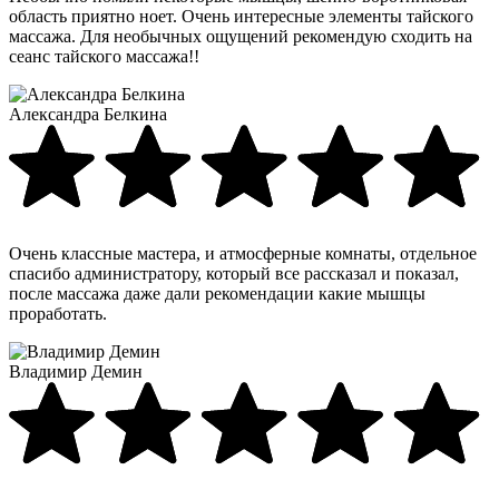
область приятно ноет. Очень интересные элементы тайского
массажа. Для необычных ощущений рекомендую сходить на
сеанс тайского массажа!!
Александра Белкина
Очень классные мастера, и атмосферные комнаты, отдельное
спасибо администратору, который все рассказал и показал,
после массажа даже дали рекомендации какие мышцы
проработать.
Владимир Демин