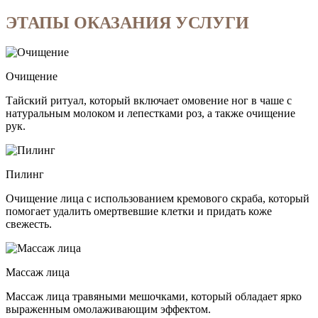
ЭТАПЫ ОКАЗАНИЯ УСЛУГИ
Очищение
Тайский ритуал, который включает омовение ног в чаше с
натуральным молоком и лепестками роз, а также очищение
рук.
Пилинг
Очищение лица с использованием кремового скраба, который
помогает удалить омертвевшие клетки и придать коже
свежесть.
Массаж лица
Массаж лица травяными мешочками, который обладает ярко
выраженным омолаживающим эффектом.