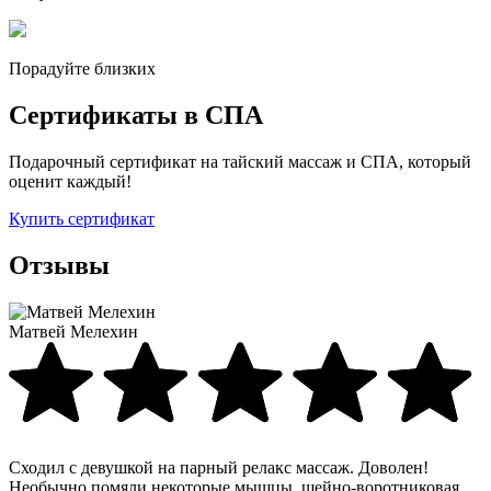
Порадуйте близких
Сертификаты в СПА
Подарочный сертификат на тайский массаж и СПА, который
оценит каждый!
Купить сертификат
Отзывы
Матвей Мелехин
Сходил с девушкой на парный релакс массаж. Доволен!
Необычно помяли некоторые мышцы, шейно-воротниковая