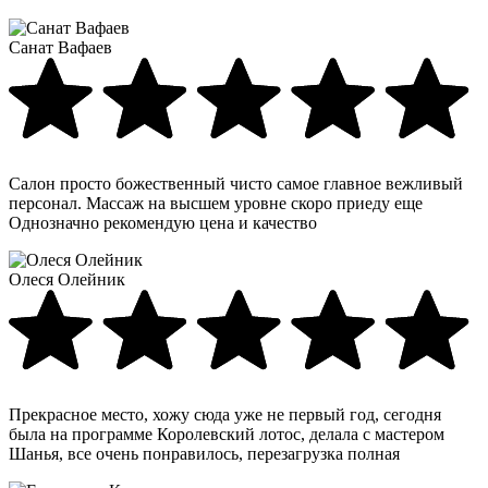
Санат Вафаев
Салон просто божественный чисто самое главное вежливый
персонал. Массаж на высшем уровне скоро приеду еще
Однозначно рекомендую цена и качество
Олеся Олейник
Прекрасное место, хожу сюда уже не первый год, сегодня
была на программе Королевский лотос, делала с мастером
Шанья, все очень понравилось, перезагрузка полная