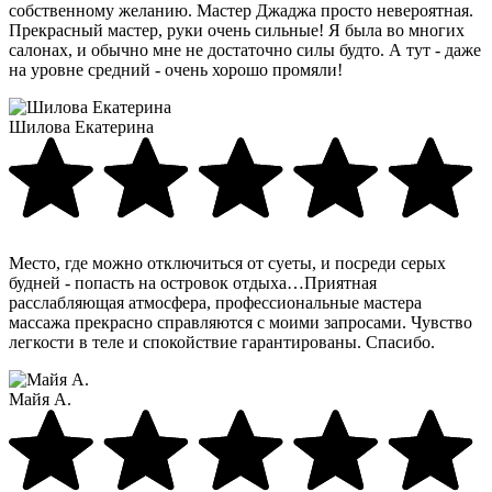
собственному желанию. Мастер Джаджа просто невероятная.
Прекрасный мастер, руки очень сильные! Я была во многих
салонах, и обычно мне не достаточно силы будто. А тут - даже
на уровне средний - очень хорошо промяли!
Шилова Екатерина
Место, где можно отключиться от суеты, и посреди серых
будней - попасть на островок отдыха…Приятная
расслабляющая атмосфера, профессиональные мастера
массажа прекрасно справляются с моими запросами. Чувство
легкости в теле и спокойствие гарантированы. Спасибо.
Майя А.