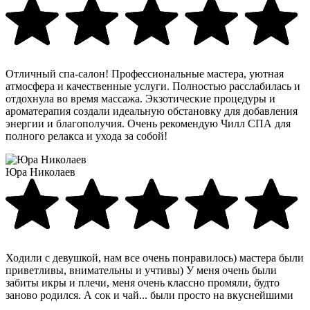
Отличный спа-салон! Профессиональные мастера, уютная
атмосфера и качественные услуги. Полностью расслабилась и
отдохнула во время массажа. Экзотические процедуры и
ароматерапия создали идеальную обстановку для добавления
энергии и благополучия. Очень рекомендую Чилл СПА для
полного релакса и ухода за собой!
Юра Николаев
Ходили с девушкой, нам все очень понравилось) мастера были
приветливы, внимательны и учтивы) У меня очень были
забиты икры и плечи, меня очень классно промяли, будто
заново родился. А сок и чай... были просто на вкуснейшими