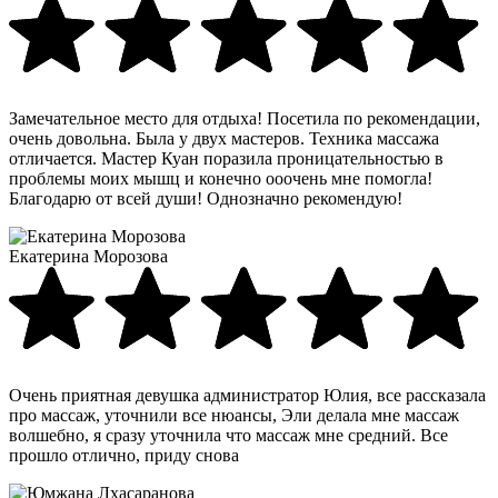
Замечательное место для отдыха! Посетила по рекомендации,
очень довольна. Была у двух мастеров. Техника массажа
отличается. Мастер Куан поразила проницательностью в
проблемы моих мышц и конечно ооочень мне помогла!
Благодарю от всей души! Однозначно рекомендую!
Екатерина Морозова
Очень приятная девушка администратор Юлия, все рассказала
про массаж, уточнили все нюансы, Эли делала мне массаж
волшебно, я сразу уточнила что массаж мне средний. Все
прошло отлично, приду снова