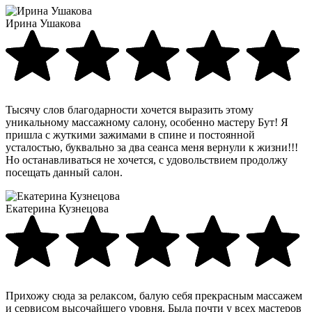
Ирина Ушакова
Тысячу слов благодарности хочется выразить этому
уникальному массажному салону, особенно мастеру Бут! Я
пришла с жуткими зажимами в спине и постоянной
усталостью, буквально за два сеанса меня вернули к жизни!!!
Но останавливаться не хочется, с удовольствием продолжу
посещать данный салон.
Екатерина Кузнецова
Прихожу сюда за релаксом, балую себя прекрасным массажем
и сервисом высочайшего уровня. Была почти у всех мастеров