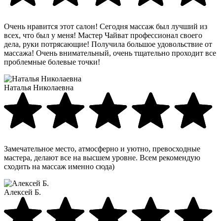
Очень нравится этот салон! Сегодня массаж был лучший из
всех, что был у меня! Мастер Чайват профессионал своего
дела, руки потрясающие! Получила большое удовольствие от
массажа! Очень внимательный, очень тщательно проходит все
проблемные болевые точки!
Наталья Николаевна
Замечательное место, атмосферно и уютно, превосходные
мастера, делают все на высшем уровне. Всем рекомендую
сходить на массаж именно сюда)
Алексей Б.