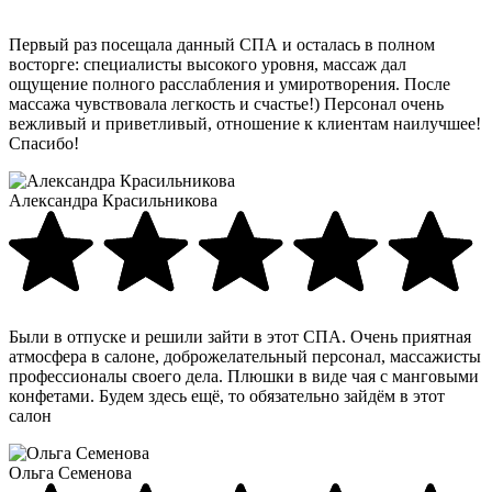
Первый раз посещала данный СПА и осталась в полном
восторге: специалисты высокого уровня, массаж дал
ощущение полного расслабления и умиротворения. После
массажа чувствовала легкость и счастье!) Персонал очень
вежливый и приветливый, отношение к клиентам наилучшее!
Спасибо!
Александра Красильникова
Были в отпуске и решили зайти в этот СПА. Очень приятная
атмосфера в салоне, доброжелательный персонал, массажисты
профессионалы своего дела. Плюшки в виде чая с манговыми
конфетами. Будем здесь ещё, то обязательно зайдём в этот
салон
Ольга Семенова