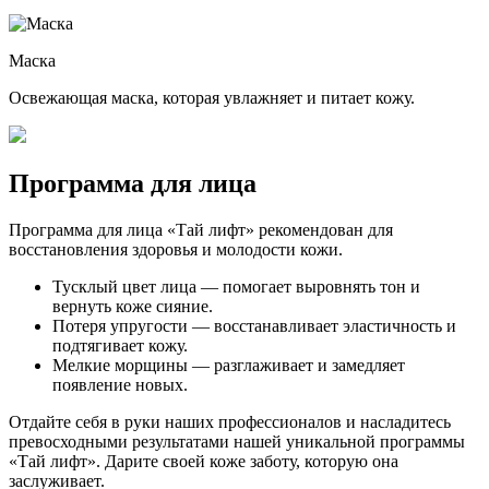
Маска
Освежающая маска, которая увлажняет и питает кожу.
Программа для лица
Программа для лица «Тай лифт» рекомендован для
восстановления здоровья и молодости кожи.
Тусклый цвет лица — помогает выровнять тон и
вернуть коже сияние.
Потеря упругости — восстанавливает эластичность и
подтягивает кожу.
Мелкие морщины — разглаживает и замедляет
появление новых.
Отдайте себя в руки наших профессионалов и насладитесь
превосходными результатами нашей уникальной программы
«Тай лифт». Дарите своей коже заботу, которую она
заслуживает.