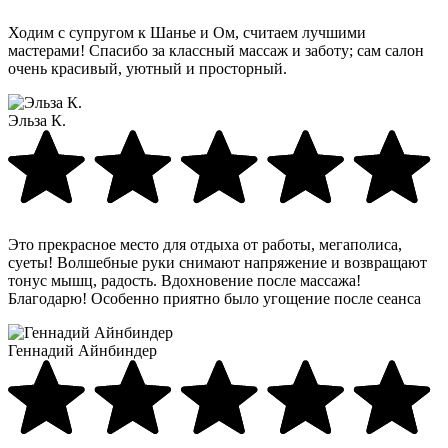
Ходим с супругом к Шанье и Ом, считаем лучшими
мастерами! Спасибо за классный массаж и заботу; сам салон
очень красивый, уютный и просторный.
Эльза К.
Это прекрасное место для отдыха от работы, мегаполиса,
суеты! Волшебные руки снимают напряжение и возвращают
тонус мышц, радость. Вдохновение после массажа!
Благодарю! Особенно приятно было угощение после сеанса
Геннадий Айнбиндер