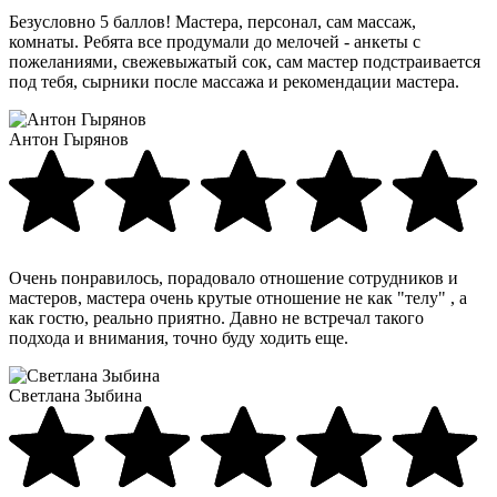
Безусловно 5 баллов! Мастера, персонал, сам массаж,
комнаты. Ребята все продумали до мелочей - анкеты с
пожеланиями, свежевыжатый сок, сам мастер подстраивается
под тебя, сырники после массажа и рекомендации мастера.
Антон Гырянов
Очень понравилось, порадовало отношение сотрудников и
мастеров, мастера очень крутые отношение не как "телу" , а
как гостю, реально приятно. Давно не встречал такого
подхода и внимания, точно буду ходить еще.
Светлана Зыбина