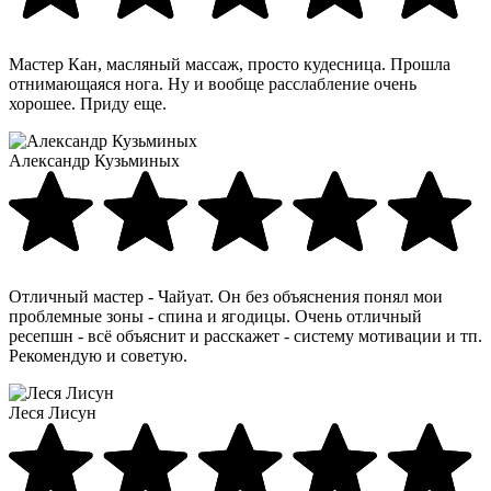
Мастер Кан, масляный массаж, просто кудесница. Прошла
отнимающаяся нога. Ну и вообще расслабление очень
хорошее. Приду еще.
Александр Кузьминых
Отличный мастер - Чайуат. Он без объяснения понял мои
проблемные зоны - спина и ягодицы. Очень отличный
ресепшн - всё объяснит и расскажет - систему мотивации и тп.
Рекомендую и советую.
Леся Лисун