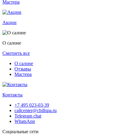
Мастера
Акции
О салоне
Смотреть все
О салоне
Отзывы
Мастера
Контакты
+7 495 023-03-39
callcenter@chillspa.ru
Telegram chat
WhatsApp
Социальные сети