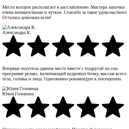
Место которое располагает к расслаблению. Мастера лапочки
очень внимательные и чуткие. Спасибо за такое удовольствие)
Осталась довольна всем!
Александра К.
Впервые посетила данное место вместе с подругой на спа-
программе релакс, включающей кедровую бочку, массаж всего
тела, головы и лица. Однозначно рекомендую к посещению.
Юлия Головина