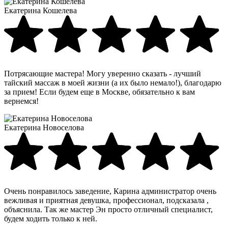
Екатерина Кошелева
Потрясающие мастера! Могу уверенно сказать - лучший
тайский массаж в моей жизни (а их было немало!), благодарю
за прием! Если будем еще в Москве, обязательно к вам
вернемся!
Екатерина Новоселова
Очень понравилось заведение, Карина администратор очень
вежливая и приятная девушка, профессионал, подсказала ,
объяснила. Так же мастер Эн просто отличный специалист,
будем ходить только к ней.