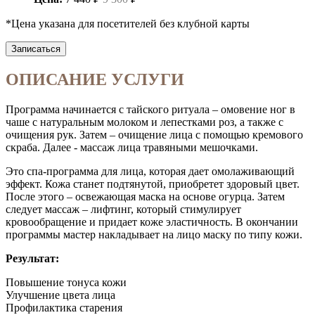
*Цена указана для посетителей без клубной карты
Записаться
ОПИСАНИЕ УСЛУГИ
Программа начинается с тайского ритуала – омовение ног в
чаше с натуральным молоком и лепестками роз, а также с
очищения рук. Затем – очищение лица с помощью кремового
скраба. Далее - массаж лица травяными мешочками.
Это спа-программа для лица, которая дает омолаживающий
эффект. Кожа станет подтянутой, приобретет здоровый цвет.
После этого – освежающая маска на основе огурца. Затем
следует массаж – лифтинг, который стимулирует
кровообращение и придает коже эластичность. В окончании
программы мастер накладывает на лицо маску по типу кожи.
Результат:
Повышение тонуса кожи
Улучшение цвета лица
Профилактика старения