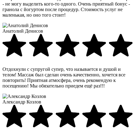
- не могу выделить кого-то одного. Очень приятный бонус -
гранола с йогуртом после процедур. Стоимость услуг не
маленькая, но оно того стоит!
Анатолий Денисов
Отдохнули с супругой супер, что называется и душой и
телом! Массаж был сделан очень качественно, хочется все
повторить! Приятная атмосфера, очень рекомендую к
посещению! Мы обязательно приедем ещё раз!!!
Александр Козлов