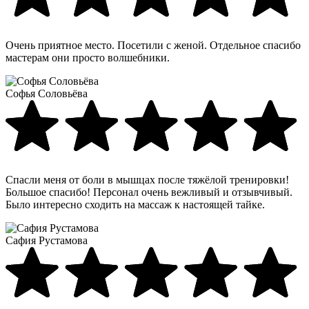
Очень приятное место. Посетили с женой. Отдельное спасибо
мастерам они просто волшебники.
Софья Соловьёва
Спасли меня от боли в мышцах после тяжёлой тренировки!
Большое спасибо! Персонал очень вежливый и отзывчивый.
Было интересно сходить на массаж к настоящей тайке.
Сафия Рустамова