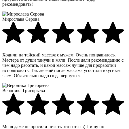
рекомендовать!
Мирослава Серова
Ходили на тайский массаж с мужем. Очень понравилось.
Мастера от души тянули и мяли. После дали рекомендацию с
чем надо работать, и какой массаж лучше для проработки
использовать. Так же ещё после массажа угостили вкусным
чаем. Обязательно надо сюда вернуться.
Вероника Григорьева
Меня даже не просили писать этот отзыв) Пишу по