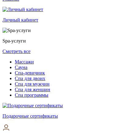
Личный кабинет
Spa-услуги
Смотреть все
Массажи
Сауна
Спа-девичник
Спа для двоих
Спа для мужчин
Спа для женщин
Спа программы
Подарочные сертификаты