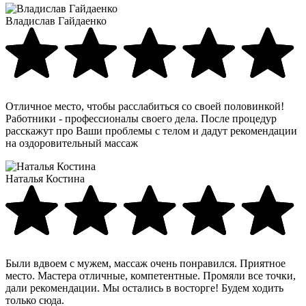
Владислав Гайдаенко
Отличное место, чтобы расслабиться со своей половинкой!
Работники - профессионалы своего дела. После процедур
расскажут про Ваши проблемы с телом и дадут рекомендации
на оздоровительный массаж
Наталья Костина
Были вдвоем с мужем, массаж очень понравился. Приятное
место. Мастера отличные, компетентные. Промяли все точки,
дали рекомендации. Мы остались в восторге! Будем ходить
только сюда.