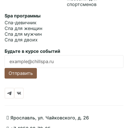
спортсменов
Spa программы
Спа-девичник
Спа для женщин
Спа для мужчин
Спа для двоих
Будьте в курсе событий
Ошибка заполнения
Отправить
Ярославль, ул. Чайковского, д. 26