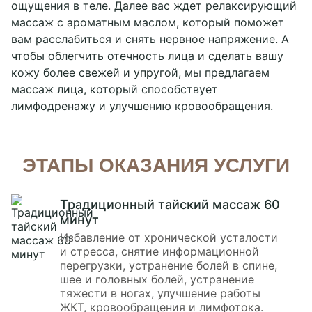
ощущения в теле. Далее вас ждет релаксирующий
массаж с ароматным маслом, который поможет
вам расслабиться и снять нервное напряжение. А
чтобы облегчить отечность лица и сделать вашу
кожу более свежей и упругой, мы предлагаем
массаж лица, который способствует
лимфодренажу и улучшению кровообращения.
ЭТАПЫ ОКАЗАНИЯ УСЛУГИ
Традиционный тайский массаж 60
минут
Избавление от хронической усталости
и стресса, снятие информационной
перегрузки, устранение болей в спине,
шее и головных болей, устранение
тяжести в ногах, улучшение работы
ЖКТ, кровообращения и лимфотока.