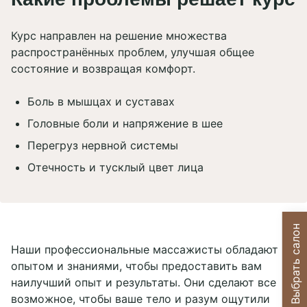
Курс направлен на решение множества
распространённых проблем, улучшая общее
состояние и возвращая комфорт.
Боль в мышцах и суставах
Головные боли и напряжение в шее
Перегруз нервной системы
Отечность и тусклый цвет лица
Выбрать салон
Наши профессиональные массажисты обладают
опытом и знаниями, чтобы предоставить вам
наилучший опыт и результаты. Они сделают все
возможное, чтобы ваше тело и разум ощутили
Принять все