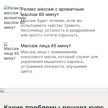
Релакс массаж с ароматным
маслом 60 минут
Массаж будет полезен, если вы
испытываете чувство тревоги,
бессонницу, усталость и раздражение
или просто хотите отдохнуть.
Массаж лица 45 минут
Массаж лица с применением
кокосового масла, который служит для
укрепления мышечного каркаса,
устранения отечности, улучшения
цвета.
Какие проблемы решает курс