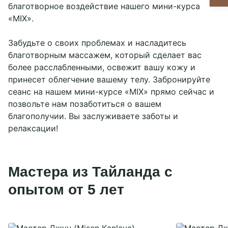
благотворное воздействие нашего мини-курса
Настройки cookies
«MIX».
Забудьте о своих проблемах и насладитесь
благотворным массажем, который сделает вас
более расслабленными, освежит вашу кожу и
принесет облегчение вашему телу. Забронируйте
сеанс на нашем мини-курсе «MIX» прямо сейчас и
позвольте нам позаботиться о вашем
благополучии. Вы заслуживаете заботы и
релаксации!
Мастера из Тайланда с
опытом от 5 лет