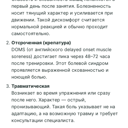
первый день после занятия. Болезненность
носит тянущий характер и усиливается при
движении. Такой дискомфорт считается
нормальной реакцией и обычно проходит
самостоятельно.
Отсроченная (крепатура)
DOMS (от английского delayed onset muscle
soreness) достигает пика через 48–72 часа
после тренировки. Этот болевой синдром
проявляется выраженной скованностью и
ноющей болью.
Травматическая
Возникает во время упражнения или сразу
после него. Характер — острый,
пронизывающий. Такая боль указывает не на
адаптацию, а на возможную травму и требует
консультации специалиста.