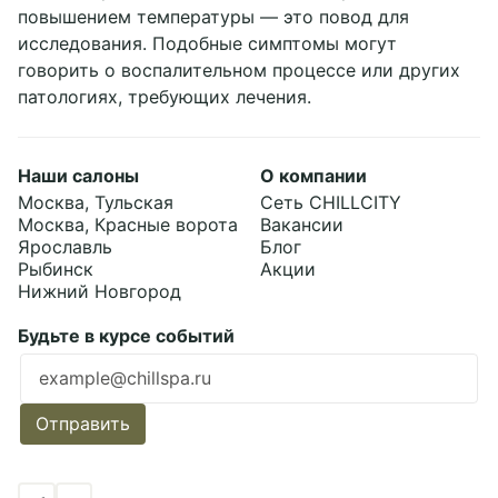
повышением температуры — это повод для
исследования. Подобные симптомы могут
говорить о воспалительном процессе или других
патологиях, требующих лечения.
Наши салоны
О компании
Москва, Тульская
Сеть CHILLCITY
Москва, Красные ворота
Вакансии
Ярославль
Блог
Рыбинск
Акции
Нижний Новгород
Будьте в курсе событий
Ошибка заполнения
Отправить