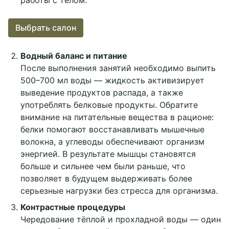
работы с телом.
Выбрать салон
Водный баланс и питание
После выполнения занятий необходимо выпить
500–700 мл воды — жидкость активизирует
выведение продуктов распада, а также
употреблять белковые продукты. Обратите
внимание на питательные вещества в рационе:
белки помогают восстанавливать мышечные
волокна, а углеводы обеспечивают организм
энергией. В результате мышцы становятся
больше и сильнее чем были раньше, что
позволяет в будущем выдерживать более
серьезные нагрузки без стресса для организма.
Контрастные процедуры
Чередование тёплой и прохладной воды — один