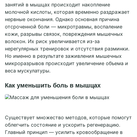
занятий в мышцах происходит накопление
молочной кислоты, которая временно раздражает
нервные окончания. Однако основная причина
отсроченной боли — микротравмы, воспаление
кожи, разрывы связок, повреждения мышечных
волокон. Их риск увеличивается из-за
нерегулярных тренировок и отсутствия разминки.
Но именно в результате заживления мышечных
микроразрывов происходит увеличение объема и
веса мускулатуры.
Как уменьшить боль в мышцах
Существует множество методов, которые помогут
облегчить состояние и ускорить регенерацию.
Главный принцип — усилить кровообращение в