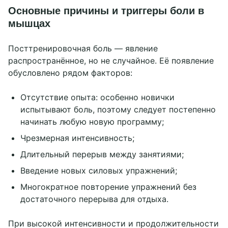
Основные причины и триггеры боли в
мышцах
Посттренировочная боль — явление
распространённое, но не случайное. Её появление
обусловлено рядом факторов:
Отсутствие опыта: особенно новички
испытывают боль, поэтому следует постепенно
начинать любую новую программу;
Чрезмерная интенсивность;
Длительный перерыв между занятиями;
Введение новых силовых упражнений;
Многократное повторение упражнений без
достаточного перерыва для отдыха.
При высокой интенсивности и продолжительности