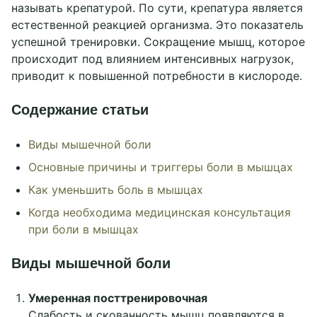
называть крепатурой. По сути, крепатура является
естественной реакцией организма. Это показатель
успешной тренировки. Сокращение мышц, которое
происходит под влиянием интенсивных нагрузок,
приводит к повышенной потребности в кислороде.
Содержание статьи
Виды мышечной боли
Основные причины и триггеры боли в мышцах
Как уменьшить боль в мышцах
Когда необходима медицинская консультация
при боли в мышцах
Виды мышечной боли
Умеренная посттренировочная
Слабость и скованность мышц появляются в