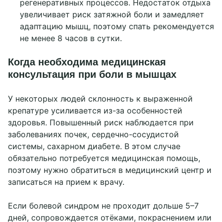
регенеративных процессов. Недостаток отдыха
увеличивает риск затяжной боли и замедляет
адаптацию мышц, поэтому спать рекомендуется
не менее 8 часов в сутки.
Когда необходима медицинская
консультация при боли в мышцах
У некоторых людей склонность к выраженной
крепатуре усиливается из-за особенностей
здоровья. Повышенный риск наблюдается при
заболеваниях почек, сердечно-сосудистой
системы, сахарном диабете. В этом случае
обязательно потребуется медицинская помощь,
поэтому нужно обратиться в медицинский центр и
записаться на прием к врачу.
Если болевой синдром не проходит дольше 5–7
дней, сопровождается отёками, покраснением или