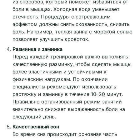
из способов, который поможет избавиться от
боли в мышцах. Холодная вода уменьшает
отечность. Процедуры с согревающим
эффектом должны снять скованность, снизить
боль. Например, теплая ванна с морской солью
позволяет улучшить кровоток.
Разминка и заминка
Перед каждой тренировкой важно выполнять
качественную разминку, чтобы сделать мышцы
более эластичными и устойчивыми к
физическим нагрузкам. По окончании
специалисты рекомендуют использовать
растяжку и заминку в течение 10–20 минут.
Правильно организованный режим занятий
значительно снижает выраженность боли на
следующий день.
Подробнее
Качественный сон
Во время сна происходит основная часть