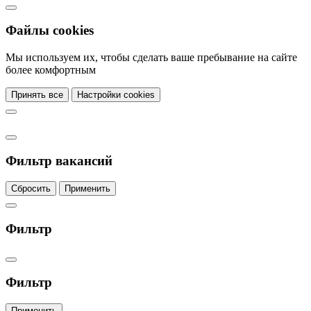
Файлы cookies
Мы используем их, чтобы сделать ваше пребывание на сайте
более комфортным
Принять все
Настройки cookies
Фильтр вакансий
Сбросить
Применить
Фильтр
Фильтр
Применить