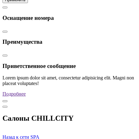
Оснащение номера
Преимущества
Приветственное сообщение
Lorem ipsum dolor sit amet, consectetur adipisicing elit. Magni non
placeat voluptates!
Подробнее
Салоны CHILLCITY
Назад к сети SPA