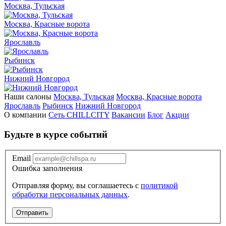
Москва, Тульская
Москва, Красные ворота
Ярославль
Рыбинск
Нижний Новгород
Наши салоны
Москва, Тульская
Москва, Красные ворота
Ярославль
Рыбинск
Нижний Новгород
О компании
Сеть CHILLCITY
Вакансии
Блог
Акции
Будьте в курсе событий
Email
Ошибка заполнения
Отправляя форму, вы соглашаетесь с
политикой
обработки персональных данных
.
Отправить