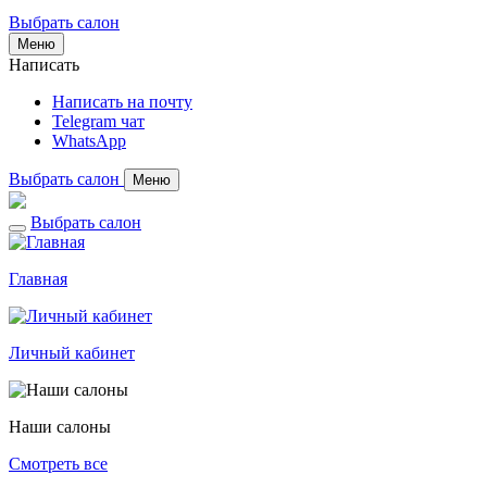
Выбрать салон
Меню
Написать
Написать на почту
Telegram чат
WhatsApp
Выбрать салон
Меню
Выбрать салон
Главная
Личный кабинет
Наши салоны
Смотреть все