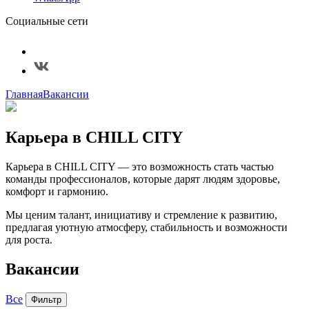
Социальные сети
Главная
Вакансии
Карьера в CHILL CITY
Карьера в CHILL CITY — это возможность стать частью
команды профессионалов, которые дарят людям здоровье,
комфорт и гармонию.
Мы ценим талант, инициативу и стремление к развитию,
предлагая уютную атмосферу, стабильность и возможности
для роста.
Вакансии
Все
Фильтр