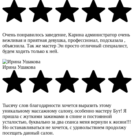
Очень понравилось заведение, Карина администратор очень
вежливая и приятная девушка, профессионал, подсказала ,
объяснила. Так же мастер Эн просто отличный специалист,
будем ходить только к ней.
Ирина Ушакова
Тысячу слов благодарности хочется выразить этому
уникальному массажному салону, особенно мастеру Бут! Я
пришла с жуткими зажимами в спине и постоянной
усталостью, буквально за два сеанса меня вернули к жизни!!!
Но останавливаться не хочется, с удовольствием продолжу
посещать данный салон.