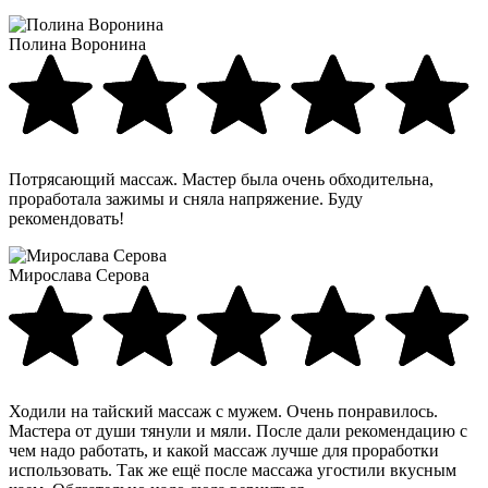
Полина Воронина
Потрясающий массаж. Мастер была очень обходительна,
проработала зажимы и сняла напряжение. Буду
рекомендовать!
Мирослава Серова
Ходили на тайский массаж с мужем. Очень понравилось.
Мастера от души тянули и мяли. После дали рекомендацию с
чем надо работать, и какой массаж лучше для проработки
использовать. Так же ещё после массажа угостили вкусным