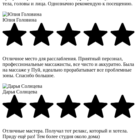
тела, головы и лица. Однозначно рекомендую к посещению.
Юлия Головина
Отличное место для расслабления. Приятный персонал,
профессиональные массажисты, все чисто и аккуратно. Была
на массаже у Пуй, идеально прорабатывает все проблемные
зоны. Спасибо большое.
Дарья Солнцева
Отличные мастера. Получал тот релакс, который и хотела.
Приду ещё раз! Тем более студия около дома)