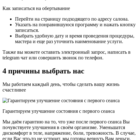
Как записаться на обертывание
Перейти на страницу подходящего по адресу салона.
Указать на понравившуюся программу и нажать кнопку
записаться.
Выбрать удобную дату и время проведения процедуры,
мастера и еще раз уточнить наименование услуги.
Также вы можете оставить электронный запрос, написать в
telegram чат или совершить звонок по телефон.
4 причины выбрать нас
Мы работаем каждый день, чтобы сделать вашу жизнь
счастливее
Гарантируем улучшение состояния с первого сеанса
Мы даём гарантию на то, что уже после первого сеанса Вы
почувствуете улучшения в своём организме. Уменьшатся
дискомфорт в теле, напряжение, боли, тревожность. В случае,
если Вас что-то не устроит, мы готовы вернуть Вам деньги.