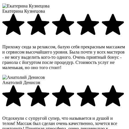
Екатерина Кузнецова
Прихожу сюда за релаксом, балую себя прекрасным массажем
и сервисом высочайшего уровня. Была почти у всех мастеров
- не могу выделить кого-то одного. Очень приятный бонус -
гранола с йогуртом после процедур. Стоимость услуг не
маленькая, но оно того стоит!
Анатолий Денисов
Отдохнули с супругой супер, что называется и душой и
телом! Массаж был сделан очень качественно, хочется все
повторить! Приятная атмосфера, очень рекомендую к