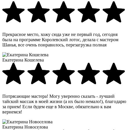
Прекрасное место, хожу сюда уже не первый год, сегодня
была на программе Королевский лотос, делала с мастером
Шанья, все очень понравилось, перезагрузка полная
Екатерина Кошелева
Потрясающие мастера! Могу уверенно сказать - лучший
тайский массаж в моей жизни (а их было немало!), благодарю
за прием! Если будем еще в Москве, обязательно к вам
вернемся!
Екатерина Новоселова