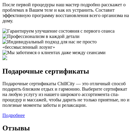
После первой процедуры наш мастер подробно расскажет о
проблемах в Вашем теле и как их устранить. Составит
эффективную программу восстановления всего организма на
дому.
Подарочные сертификаты
Подарочные сертификаты ChillCity — это отличный способ
подарить близким отдых и гармонию. Выберите сертификат
на любую услугу из нашего широкого ассортимента спа-
процедур и массажей, чтобы дарить не только приятные, но и
полезные моменты заботы и релаксации.
Подробнее
Отзывы