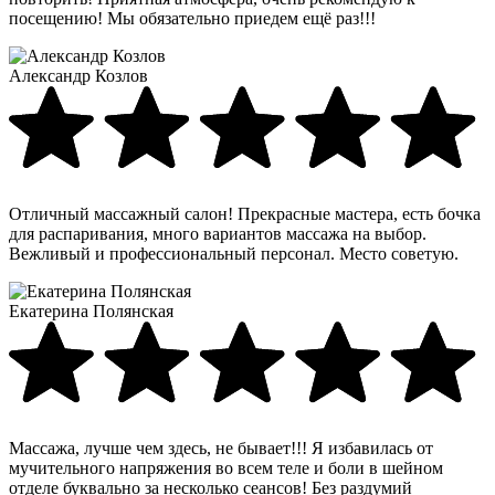
посещению! Мы обязательно приедем ещё раз!!!
Александр Козлов
Отличный массажный салон! Прекрасные мастера, есть бочка
для распаривания, много вариантов массажа на выбор.
Вежливый и профессиональный персонал. Место советую.
Екатерина Полянская
Массажа, лучше чем здесь, не бывает!!! Я избавилась от
мучительного напряжения во всем теле и боли в шейном
отделе буквально за несколько сеансов! Без раздумий