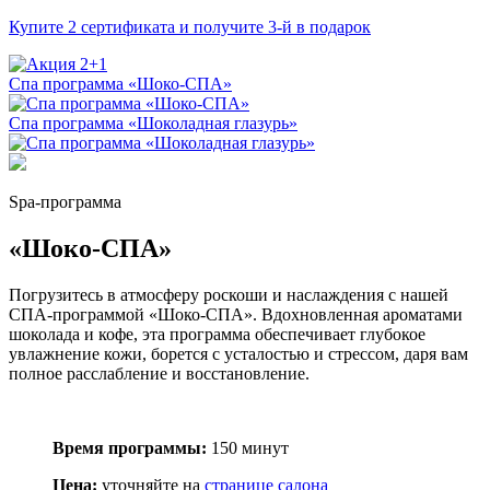
Купите 2 сертификата и получите 3-й в подарок
Спа программа «Шоко-СПА»
Спа программа «Шоколадная глазурь»
Spa-программа
«Шоко-СПА»
Погрузитесь в атмосферу роскоши и наслаждения с нашей
СПА-программой «Шоко-СПА». Вдохновленная ароматами
шоколада и кофе, эта программа обеспечивает глубокое
увлажнение кожи, борется с усталостью и стрессом, даря вам
полное расслабление и восстановление.
Время программы:
150 минут
Цена:
уточняйте на
странице салона