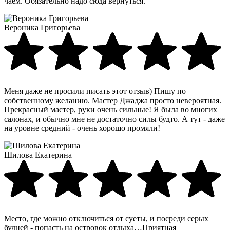
чаем. Обязательно надо сюда вернуться.
Вероника Григорьева
Меня даже не просили писать этот отзыв) Пишу по
собственному желанию. Мастер Джаджа просто невероятная.
Прекрасный мастер, руки очень сильные! Я была во многих
салонах, и обычно мне не достаточно силы будто. А тут - даже
на уровне средний - очень хорошо промяли!
Шилова Екатерина
Место, где можно отключиться от суеты, и посреди серых
будней - попасть на островок отдыха…Приятная