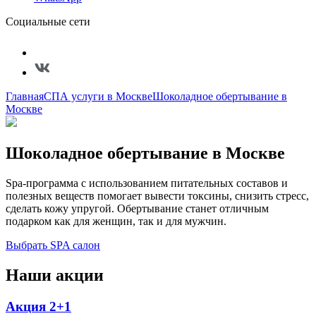
Социальные сети
Главная
СПА услуги в Москве
Шоколадное обертывание в
Москве
Шоколадное обертывание в Москве
Spa-программа с использованием питательных составов и
полезных веществ помогает вывести токсины, снизить стресс,
сделать кожу упругой. Обертывание станет отличным
подарком как для женщин, так и для мужчин.
Выбрать SPA салон
Наши акции
Акция 2+1