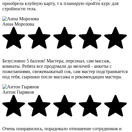
приобрела клубную карту, т к планирую пройти курс для
стройности тела.
Анна Морозова
Безусловно 5 баллов! Мастера, персонал, сам массаж,
комнаты. Ребята все продумали до мелочей - анкеты с
пожеланиями, свежевыжатый сок, сам мастер подстраивается
под тебя, сырники после массажа и рекомендации мастера.
Антон Гырянов
Очень понравилось, порадовало отношение сотрудников и