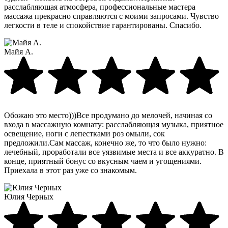
расслабляющая атмосфера, профессиональные мастера
массажа прекрасно справляются с моими запросами. Чувство
легкости в теле и спокойствие гарантированы. Спасибо.
Майя А.
Обожаю это место)))Все продумано до мелочей, начиная со
входа в массажную комнату: расслабляющая музыка, приятное
освещение, ноги с лепестками роз омыли, сок
предложили.Сам массаж, конечно же, то что было нужно:
лечебный, проработали все уязвимые места и все аккуратно. В
конце, приятный бонус со вкусным чаем и угощениями.
Приехала в этот раз уже со знакомым.
Юлия Черных