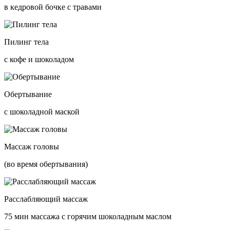
в кедровой бочке с травами
Пилинг тела
с кофе и шоколадом
Обертывание
с шоколадной маской
Массаж головы
(во время обертывания)
Расслабляющий массаж
75 мин массажа с горячим шоколадным маслом