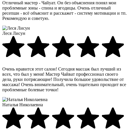
Отличный мастер - Чайуат. Он без объяснения понял мои
проблемные зоны - спина и ягодицы. Очень отличный
ресепшн - всё объяснит и расскажет - систему мотивации и тп.
Рекомендую и советую.
Леся Лисун
Очень нравится этот салон! Сегодня массаж был лучший из
всех, что был у меня! Мастер Чайват профессионал своего
дела, руки потрясающие! Получила большое удовольствие от
массажа! Очень внимательный, очень тщательно проходит все
проблемные болевые точки!
Наталья Николаевна