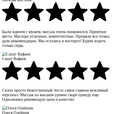
Были вдвоем с мужем, массаж очень понравился. Приятное
место. Мастера отличные, компетентные. Промяли все точки,
дали рекомендации. Мы остались в восторге! Будем ходить
только сюда.
Санат Вафаев
Салон просто божественный чисто самое главное вежливый
персонал. Массаж на высшем уровне скоро приеду еще
Однозначно рекомендую цена и качество
Олеся Олейник