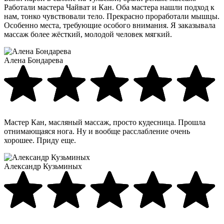
Работали мастера Чайват и Кан. Оба мастера нашли подход к
нам, тонко чувствовали тело. Прекрасно проработали мышцы.
Особенно места, требующие особого внимания. Я заказывала
массаж более жёсткий, молодой человек мягкий.
Алена Бондарева
Мастер Кан, масляный массаж, просто кудесница. Прошла
отнимающаяся нога. Ну и вообще расслабление очень
хорошее. Приду еще.
Александр Кузьминых