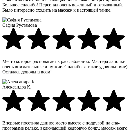
Большое спасибо! Персонал очень вежливый и отзывчивый.
Было интересно сходить на массаж к настоящей тайке.
Сафия Рустамова
Место которое располагает к расслаблению. Мастера лапочки
очень внимательные и чуткие. Спасибо за такое удовольствие)
Осталась довольна всем!
Александра К.
Впервые посетила данное место вместе с подругой на спа-
программе релакс, включающей кедровую бочку, массаж всего