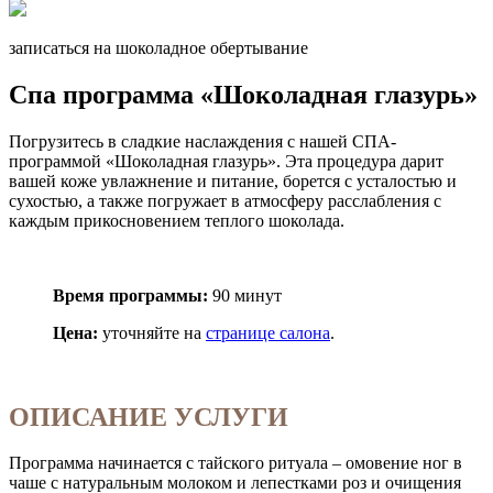
записаться на шоколадное обертывание
Спа программа «Шоколадная глазурь»
Погрузитесь в сладкие наслаждения с нашей СПА-
программой «Шоколадная глазурь». Эта процедура дарит
вашей коже увлажнение и питание, борется с усталостью и
сухостью, а также погружает в атмосферу расслабления с
каждым прикосновением теплого шоколада.
Время программы:
90 минут
Цена:
уточняйте на
странице салона
.
ОПИСАНИЕ УСЛУГИ
Программа начинается с тайского ритуала – омовение ног в
чаше с натуральным молоком и лепестками роз и очищения