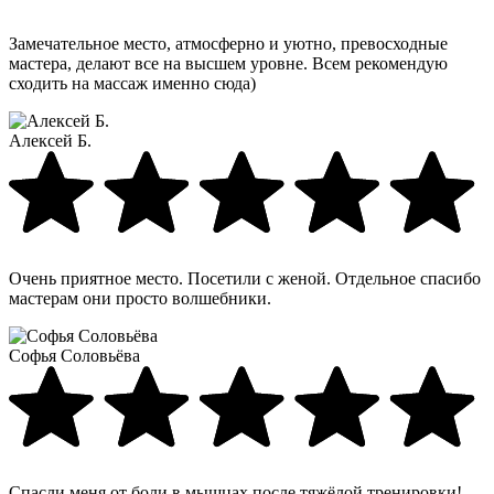
Замечательное место, атмосферно и уютно, превосходные
мастера, делают все на высшем уровне. Всем рекомендую
сходить на массаж именно сюда)
Алексей Б.
Очень приятное место. Посетили с женой. Отдельное спасибо
мастерам они просто волшебники.
Софья Соловьёва
Спасли меня от боли в мышцах после тяжёлой тренировки!