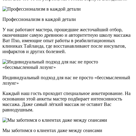
Профессионализм в каждой детали
У нас работают мастера, прошедшие жесточайший отбор,
окончившие самую древнюю и авторитетную школу массажа
Ват Пхо, имеющие опыт работы в реабилитационных
клиниках Тайланда, где восстанавливают после инсультов,
инфарктов и других болезней.
Индивидуальный подход для нас не просто «бессмысленный
лозунг»
Каждый наш гость проходит специальное анкетирование. На
основании этой анкеты мастер подбирает интенсивность
массажа. Даже самый лёгкий массаж не оставит Вас
равнодушным.
Мы заботимся о клиентах даже между сеансами