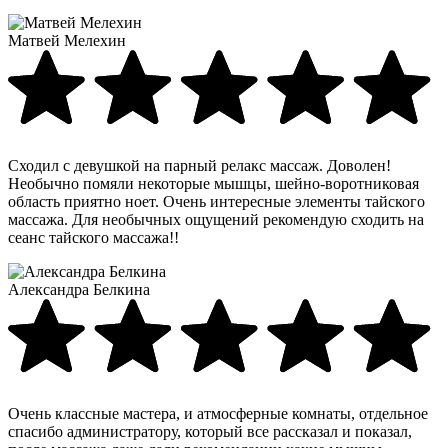
Матвей Мелехин
Сходил с девушкой на парный релакс массаж. Доволен!
Необычно помяли некоторые мышцы, шейно-воротниковая
область приятно ноет. Очень интересные элементы тайского
массажа. Для необычных ощущений рекомендую сходить на
сеанс тайского массажа!!
Александра Белкина
Очень классные мастера, и атмосферные комнаты, отдельное
спасибо администратору, который все рассказал и показал,