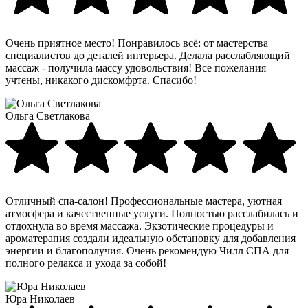
Очень приятное место! Понравилось всё: от мастерства
специалистов до деталей интерьера. Делала расслабляющий
массаж - получила массу удовольствия! Все пожелания
учтены, никакого дискомфрта. Спасибо!
Ольга Светлакова
Отличный спа-салон! Профессиональные мастера, уютная
атмосфера и качественные услуги. Полностью расслабилась и
отдохнула во время массажа. Экзотические процедуры и
ароматерапия создали идеальную обстановку для добавления
энергии и благополучия. Очень рекомендую Чилл СПА для
полного релакса и ухода за собой!
Юра Николаев