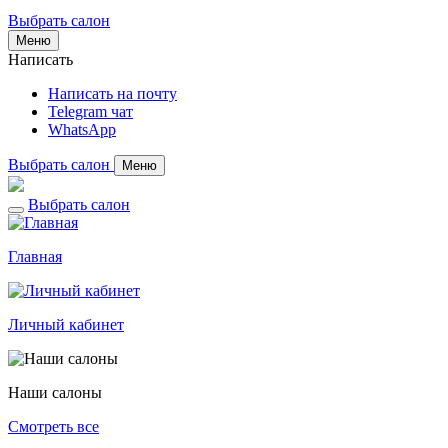
Выбрать салон
Меню
Написать
Написать на почту
Telegram чат
WhatsApp
Выбрать салон
Меню
Выбрать салон
Главная
Личный кабинет
Наши салоны
Смотреть все