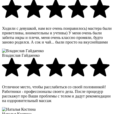
Ходили с девушкой, нам все очень понравилось) мастера были
приветливы, внимательны и учтивы) У меня очень были
забиты икры и плечи, меня очень классно промяли, будто
заново родился. А сок и чай... были просто на вкуснейшими
Владислав Гайдаенко
Отличное место, чтобы расслабиться со своей половинкой!
Работники - профессионалы своего дела. После процедур
расскажут про Ваши проблемы с телом и дадут рекомендации
на оздоровительный массаж
Наталья Костина