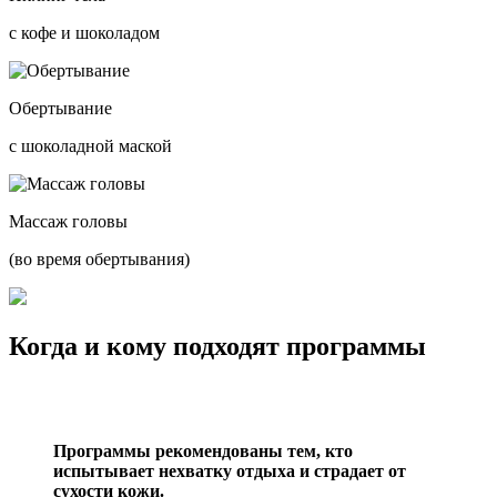
с кофе и шоколадом
Обертывание
с шоколадной маской
Массаж головы
(во время обертывания)
Когда и кому подходят программы
Программы рекомендованы тем, кто
испытывает нехватку отдыха и страдает от
сухости кожи.