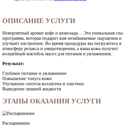
ОПИСАНИЕ УСЛУГИ
Невероятный аромат кофе и шоколада… Эта уникальная спа-
программа, которая подарит вам незабываемые ощущения и
улучшит настроение. Во время процедуры вы погрузитесь в
атмосферу релакса и умиротворения, а ваша кожа получит
волшебный коктейль масел для питания и увлажнения.
Результат:
Глубокое питание и увлажнение
Повышение тонуса кожи
Улучшение синтеза коллагена и эластина
Выведение лишней жидкости
ЭТАПЫ ОКАЗАНИЯ УСЛУГИ
Распаривание