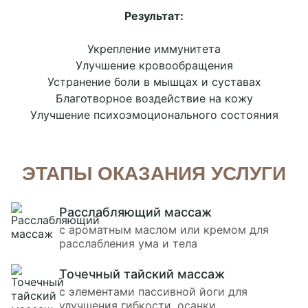
Результат:
Укрепление иммунитета
Улучшение кровообращения
Устранение боли в мышцах и суставах
Благотворное воздействие на кожу
Улучшение психоэмоционального состояния
ЭТАПЫ ОКАЗАНИЯ УСЛУГИ
Расслабляющий массаж
с ароматным маслом или кремом для
расслабления ума и тела
Точечный тайский массаж
с элементами пассивной йоги для
улучшения гибкости, осанки,