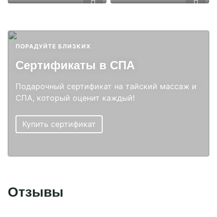
ПОРАДУЙТЕ БЛИЗКИХ
Сертификаты в СПА
Подарочный сертификат на тайский массаж и
CПА, который оценит каждый!
Купить сертификат
Отзывы
Подробнее