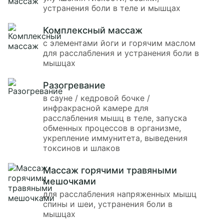
устранения боли в теле и мышцах
Комплексный массаж
с элементами йоги и горячим маслом
для расслабления и устранения боли в
мышцах
Разогревание
в сауне / кедровой бочке /
инфракрасной камере для
расслабления мышц в теле, запуска
обменных процессов в организме,
укрепление иммунитета, выведения
токсинов и шлаков
Массаж горячими травяными
мешочками
для расслабления напряженных мышц
спины и шеи, устранения боли в
мышцах