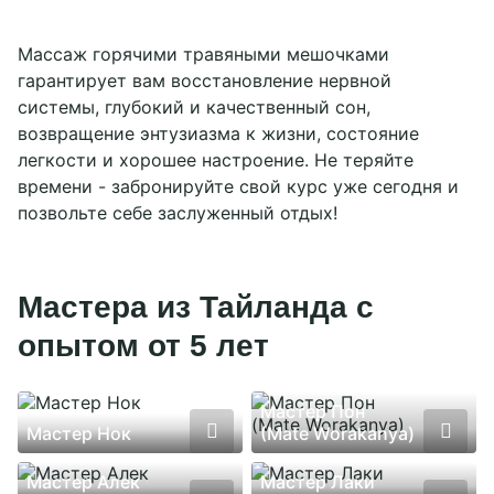
Массаж горячими травяными мешочками
гарантирует вам восстановление нервной
системы, глубокий и качественный сон,
возвращение энтузиазма к жизни, состояние
легкости и хорошее настроение. Не теряйте
времени - забронируйте свой курс уже сегодня и
позвольте себе заслуженный отдых!
Мастера из Тайланда с
опытом от 5 лет
Мастер Пон
Мастер Нок
(Mate Worakanya)
Мастер Алек
Мастер Лаки