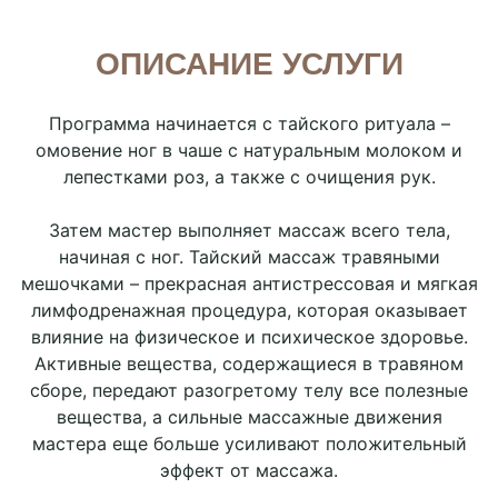
ОПИСАНИЕ УСЛУГИ
Программа начинается с тайского ритуала –
омовение ног в чаше с натуральным молоком и
лепестками роз, а также с очищения рук.
Затем мастер выполняет массаж всего тела,
начиная с ног. Тайский массаж травяными
мешочками – прекрасная антистрессовая и мягкая
лимфодренажная процедура, которая оказывает
влияние на физическое и психическое здоровье.
Активные вещества, содержащиеся в травяном
сборе, передают разогретому телу все полезные
вещества, а сильные массажные движения
мастера еще больше усиливают положительный
эффект от массажа.